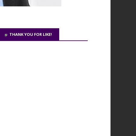
THANK YOU FOR LIKE!