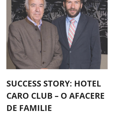
SUCCESS STORY: HOTEL
CARO CLUB – O AFACERE
DE FAMILIE