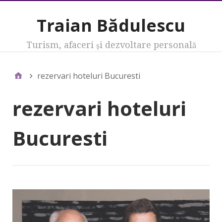
Traian Bădulescu
Turism, afaceri şi dezvoltare personală
rezervari hoteluri Bucuresti
rezervari hoteluri
Bucuresti