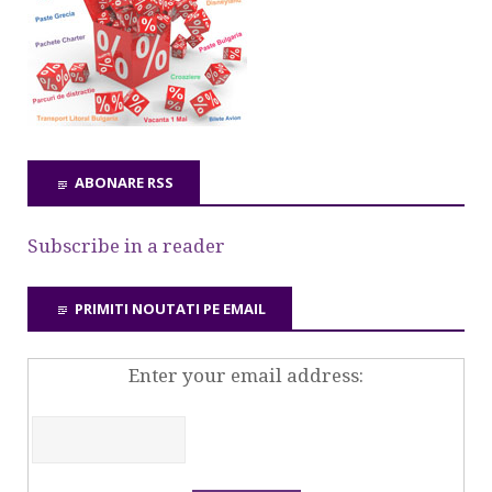
ABONARE RSS
Subscribe in a reader
PRIMITI NOUTATI PE EMAIL
Enter your email address: