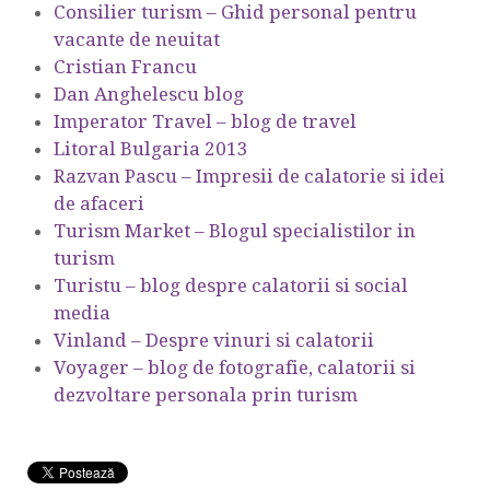
Consilier turism – Ghid personal pentru
vacante de neuitat
Cristian Francu
Dan Anghelescu blog
Imperator Travel – blog de travel
Litoral Bulgaria 2013
Razvan Pascu – Impresii de calatorie si idei
de afaceri
Turism Market – Blogul specialistilor in
turism
Turistu – blog despre calatorii si social
media
Vinland – Despre vinuri si calatorii
Voyager – blog de fotografie, calatorii si
dezvoltare personala prin turism