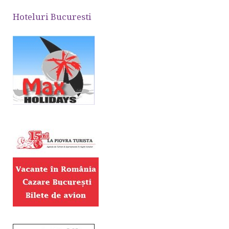
Hoteluri Bucuresti