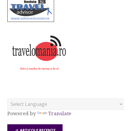
Powered by
Translate
ARTICOLE RECENTE