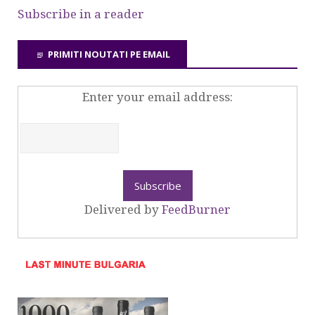
Subscribe in a reader
PRIMITI NOUTATI PE EMAIL
Enter your email address:
Delivered by
FeedBurner