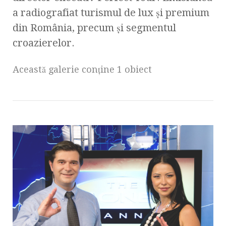
a radiografiat turismul de lux şi premium
din România, precum şi segmentul
croazierelor.
Această galerie conţine 1 obiect