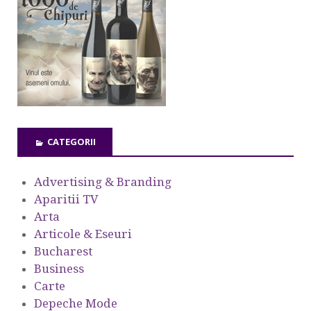
CATEGORII
Advertising & Branding
Aparitii TV
Arta
Articole & Eseuri
Bucharest
Business
Carte
Depeche Mode