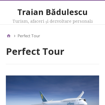
Traian Bădulescu
Turism, afaceri şi dezvoltare personală
Perfect Tour
Perfect Tour