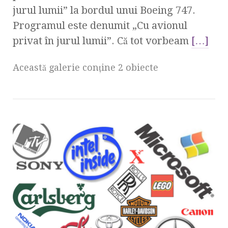
jurul lumii” la bordul unui Boeing 747.
Programul este denumit „Cu avionul
privat în jurul lumii”. Că tot vorbeam
[…]
Această galerie conţine 2 obiecte