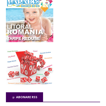
ABONARE RSS