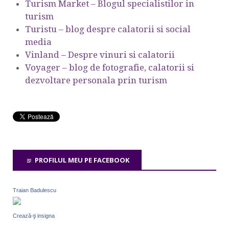
Turism Market – Blogul specialistilor in
turism
Turistu – blog despre calatorii si social
media
Vinland – Despre vinuri si calatorii
Voyager – blog de fotografie, calatorii si
dezvoltare personala prin turism
PROFILUL MEU PE FACEBOOK
Traian Badulescu
Crează-ţi insigna