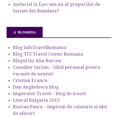
Andariel
la
Eşec sau nu al grupurilor de
turism din România?
BLOGROLL
Blog InfoTravelRomania
Blog TUI Travel Center Romania
Blogul lui Alin Burcea
Consilier turism – Ghid personal pentru
vacante de neuitat
Cristian Francu
Dan Anghelescu blog
Imperator Travel – blog de travel
Litoral Bulgaria 2013
Razvan Pascu – Impresii de calatorie si idei
de afaceri