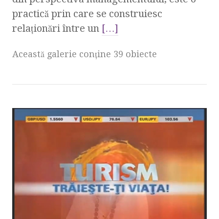
practică prin care se construiesc
relaţionări între un
[…]
Această galerie conţine 39 obiecte