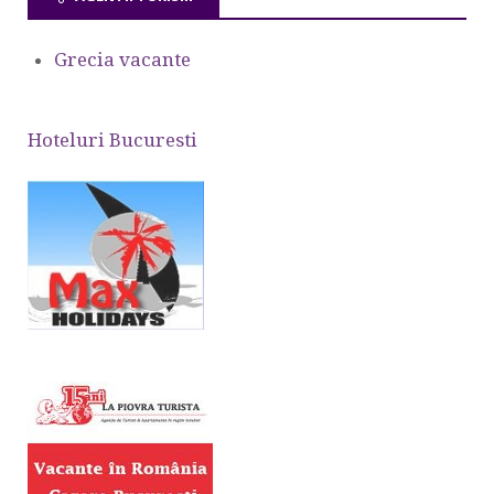
Grecia vacante
Hoteluri Bucuresti