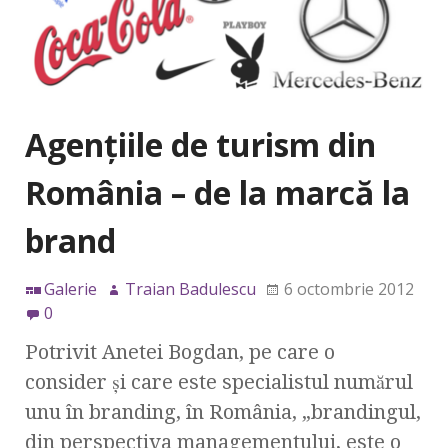
Agenţiile de turism din
România – de la marcă la
brand
Galerie
Traian Badulescu
6 octombrie 2012
0
Potrivit Anetei Bogdan, pe care o
consider şi care este specialistul numărul
unu în branding, în România, „brandingul,
din perspectiva managementului, este o