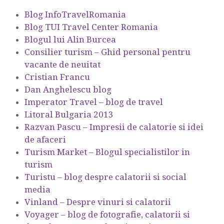
Blog InfoTravelRomania
Blog TUI Travel Center Romania
Blogul lui Alin Burcea
Consilier turism – Ghid personal pentru
vacante de neuitat
Cristian Francu
Dan Anghelescu blog
Imperator Travel – blog de travel
Litoral Bulgaria 2013
Razvan Pascu – Impresii de calatorie si idei
de afaceri
Turism Market – Blogul specialistilor in
turism
Turistu – blog despre calatorii si social
media
Vinland – Despre vinuri si calatorii
Voyager – blog de fotografie, calatorii si