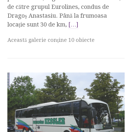
de către grupul Eurolines, condus de
Dragoş Anastasiu. Până la frumoasa
locaţie sunt 30 de km,
[…]
Această galerie conţine 10 obiecte