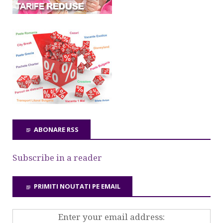
ABONARE RSS
Subscribe in a reader
PRIMITI NOUTATI PE EMAIL
Enter your email address: