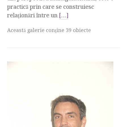
practică prin care se construiesc
relaţionări între un
[…]
Această galerie conţine 39 obiecte