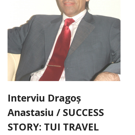
Interviu Dragoş
Anastasiu / SUCCESS
STORY: TUI TRAVEL