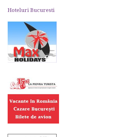
Hoteluri Bucuresti