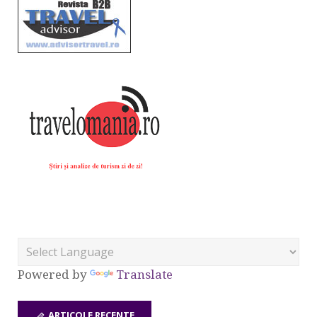
Powered by
Translate
ARTICOLE RECENTE