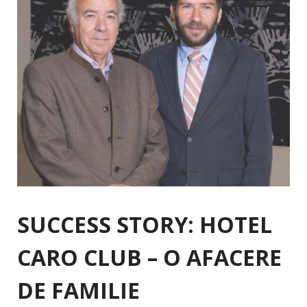
SUCCESS STORY: HOTEL
CARO CLUB – O AFACERE
DE FAMILIE