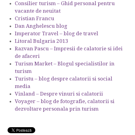
Consilier turism – Ghid personal pentru
vacante de neuitat
Cristian Francu
Dan Anghelescu blog
Imperator Travel – blog de travel
Litoral Bulgaria 2013
Razvan Pascu – Impresii de calatorie si idei
de afaceri
Turism Market – Blogul specialistilor in
turism
Turistu – blog despre calatorii si social
media
Vinland – Despre vinuri si calatorii
Voyager – blog de fotografie, calatorii si
dezvoltare personala prin turism