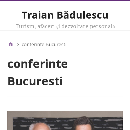
Traian Bădulescu
Turism, afaceri şi dezvoltare personală
conferinte Bucuresti
conferinte
Bucuresti