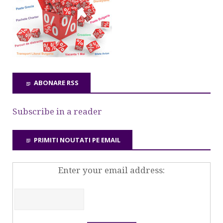
ABONARE RSS
Subscribe in a reader
PRIMITI NOUTATI PE EMAIL
Enter your email address: