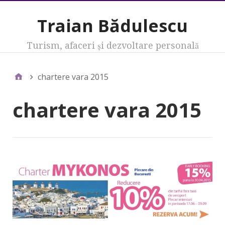
Traian Bădulescu
Turism, afaceri şi dezvoltare personală
chartere vara 2015
chartere vara 2015