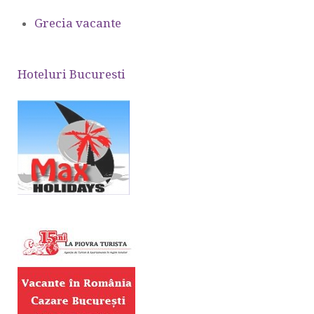
Grecia vacante
Hoteluri Bucuresti