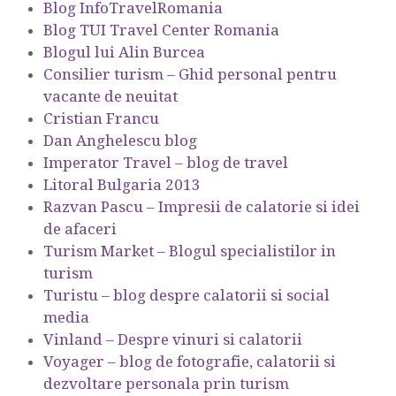
Blog InfoTravelRomania
Blog TUI Travel Center Romania
Blogul lui Alin Burcea
Consilier turism – Ghid personal pentru
vacante de neuitat
Cristian Francu
Dan Anghelescu blog
Imperator Travel – blog de travel
Litoral Bulgaria 2013
Razvan Pascu – Impresii de calatorie si idei
de afaceri
Turism Market – Blogul specialistilor in
turism
Turistu – blog despre calatorii si social
media
Vinland – Despre vinuri si calatorii
Voyager – blog de fotografie, calatorii si
dezvoltare personala prin turism