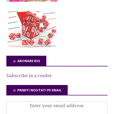
ABONARE RSS
Subscribe in a reader
PRIMITI NOUTATI PE EMAIL
Enter your email address: