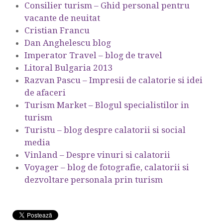
Consilier turism – Ghid personal pentru
vacante de neuitat
Cristian Francu
Dan Anghelescu blog
Imperator Travel – blog de travel
Litoral Bulgaria 2013
Razvan Pascu – Impresii de calatorie si idei
de afaceri
Turism Market – Blogul specialistilor in
turism
Turistu – blog despre calatorii si social
media
Vinland – Despre vinuri si calatorii
Voyager – blog de fotografie, calatorii si
dezvoltare personala prin turism