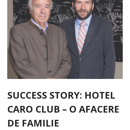
SUCCESS STORY: HOTEL
CARO CLUB – O AFACERE
DE FAMILIE