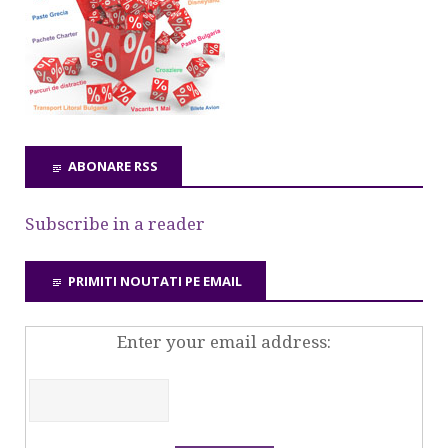
ABONARE RSS
Subscribe in a reader
PRIMITI NOUTATI PE EMAIL
Enter your email address: