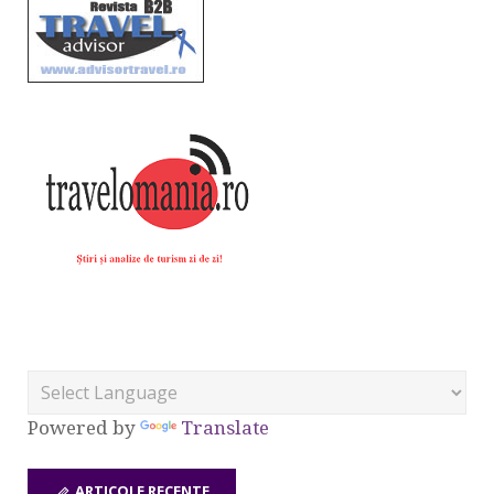
Powered by
Translate
ARTICOLE RECENTE