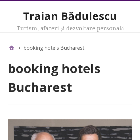
Traian Bădulescu
Turism, afaceri şi dezvoltare personală
booking hotels Bucharest
booking hotels
Bucharest