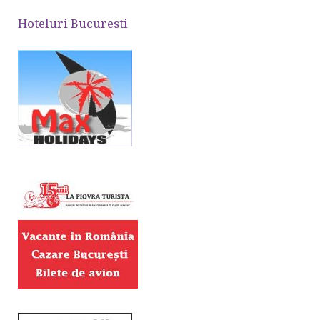
Hoteluri Bucuresti