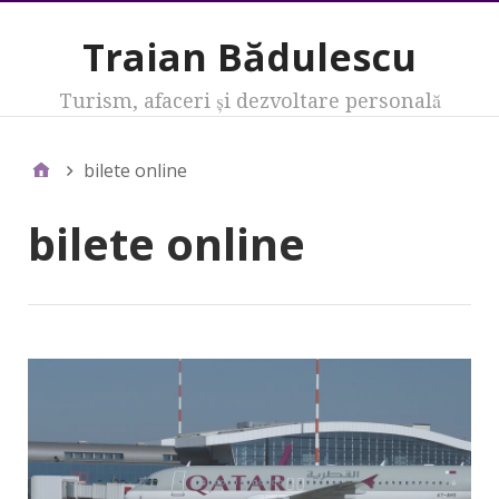
Traian Bădulescu
Turism, afaceri şi dezvoltare personală
bilete online
bilete online