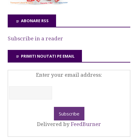
ABONARE RSS
Subscribe in a reader
PRIMITI NOUTATI PE EMAIL
Enter your email address:
Delivered by
FeedBurner