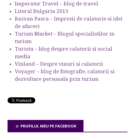
Imperator Travel – blog de travel
Litoral Bulgaria 2013
Razvan Pascu – Impresii de calatorie si idei
de afaceri
Turism Market – Blogul specialistilor in
turism
Turistu – blog despre calatorii si social
media
Vinland – Despre vinuri si calatorii
Voyager – blog de fotografie, calatorii si
dezvoltare personala prin turism
PROFILUL MEU PE FACEBOOK