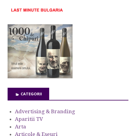
CATEGORII
Advertising & Branding
Aparitii TV
Arta
Articole & Eseuri