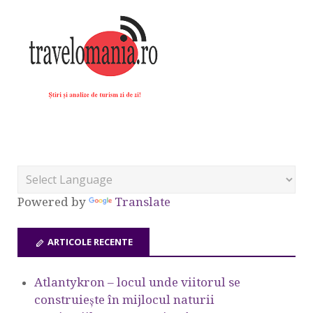
Powered by
Translate
ARTICOLE RECENTE
Atlantykron – locul unde viitorul se
construiește în mijlocul naturii