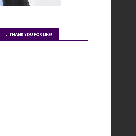
THANK YOU FOR LIKE!