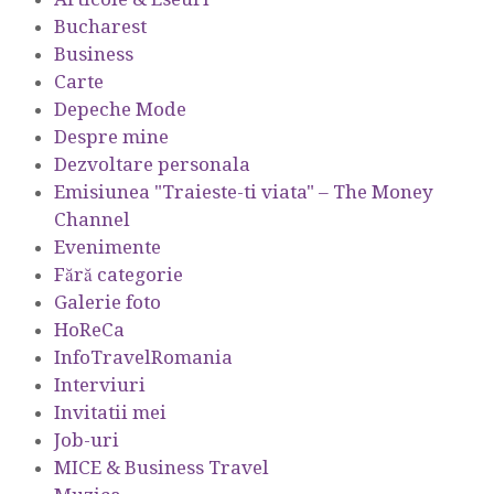
Bucharest
Business
Carte
Depeche Mode
Despre mine
Dezvoltare personala
Emisiunea "Traieste-ti viata" – The Money
Channel
Evenimente
Fără categorie
Galerie foto
HoReCa
InfoTravelRomania
Interviuri
Invitatii mei
Job-uri
MICE & Business Travel