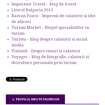
Imperator Travel – blog de travel
Litoral Bulgaria 2013
Razvan Pascu – Impresii de calatorie si idei
de afaceri
Turism Market – Blogul specialistilor in
turism
Turistu – blog despre calatorii si social
media
Vinland – Despre vinuri si calatorii
Voyager – blog de fotografie, calatorii si
dezvoltare personala prin turism
PROFILUL MEU PE FACEBOOK