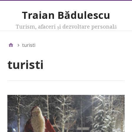
Traian Bădulescu
Turism, afaceri şi dezvoltare personală
turisti
turisti