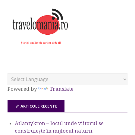
Powered by
Translate
ARTICOLE RECENTE
Atlantykron – locul unde viitorul se
construiește în mijlocul naturii