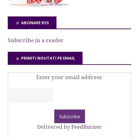
ABONARE RSS
Subscribe in a reader
PRIMITI NOUTATI PE EMAIL
Enter your email address:
Delivered by
FeedBurner