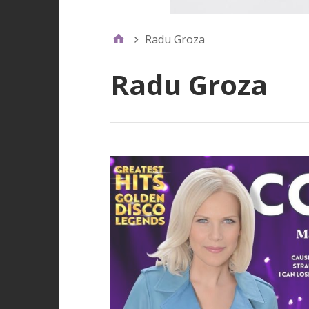
Radu Groza
Radu Groza