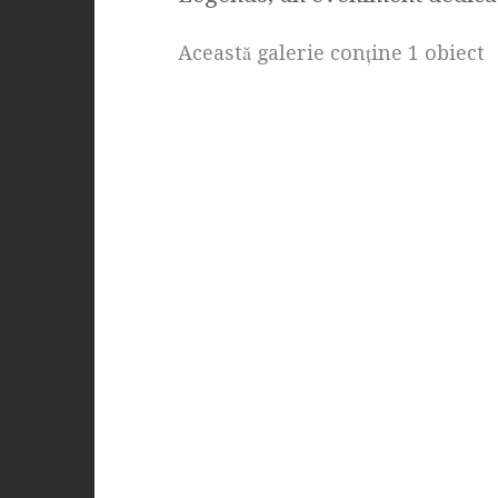
Această galerie conţine 1 obiect