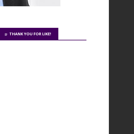
THANK YOU FOR LIKE!