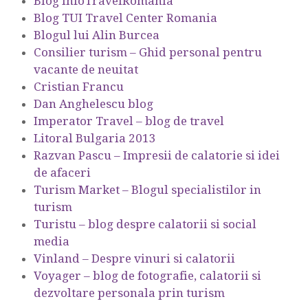
Blog InfoTravelRomania
Blog TUI Travel Center Romania
Blogul lui Alin Burcea
Consilier turism – Ghid personal pentru
vacante de neuitat
Cristian Francu
Dan Anghelescu blog
Imperator Travel – blog de travel
Litoral Bulgaria 2013
Razvan Pascu – Impresii de calatorie si idei
de afaceri
Turism Market – Blogul specialistilor in
turism
Turistu – blog despre calatorii si social
media
Vinland – Despre vinuri si calatorii
Voyager – blog de fotografie, calatorii si
dezvoltare personala prin turism