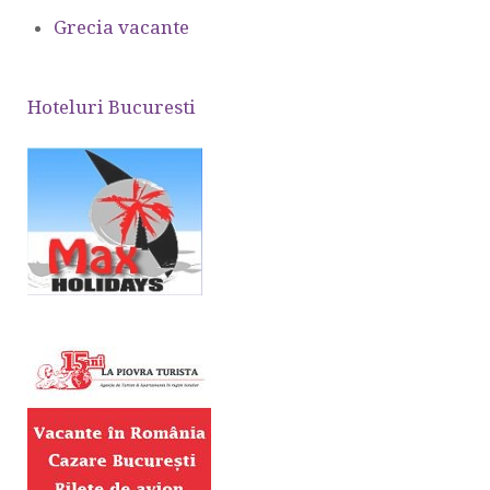
Grecia vacante
Hoteluri Bucuresti