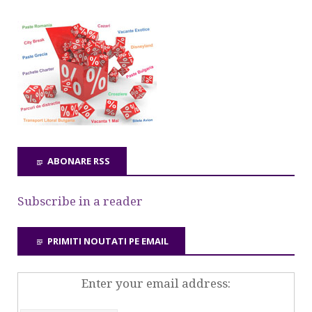
ABONARE RSS
Subscribe in a reader
PRIMITI NOUTATI PE EMAIL
Enter your email address: