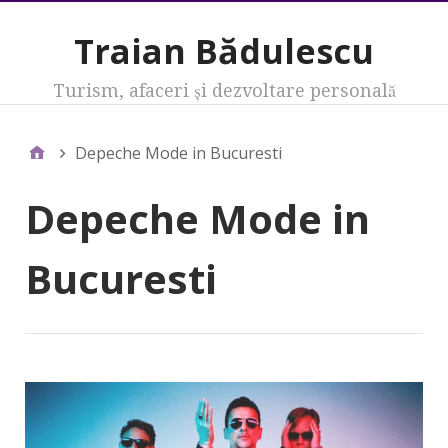
Traian Bădulescu
Turism, afaceri şi dezvoltare personală
Depeche Mode in Bucuresti
Depeche Mode in
Bucuresti