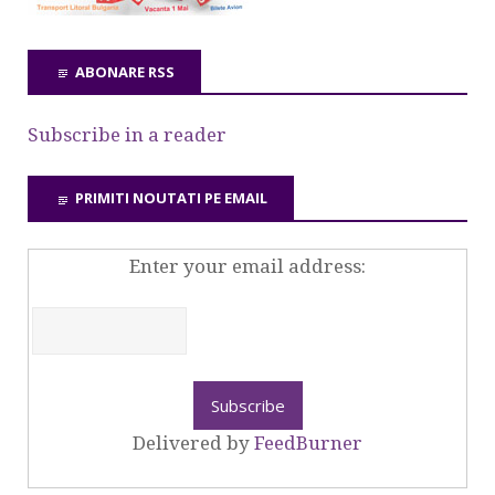
ABONARE RSS
Subscribe in a reader
PRIMITI NOUTATI PE EMAIL
Enter your email address:
Delivered by
FeedBurner