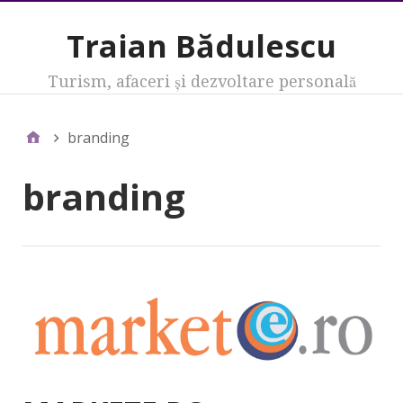
Traian Bădulescu
Turism, afaceri şi dezvoltare personală
branding
branding