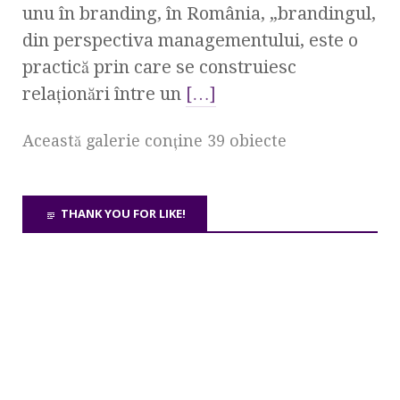
unu în branding, în România, „brandingul,
din perspectiva managementului, este o
practică prin care se construiesc
relaţionări între un
[…]
Această galerie conţine 39 obiecte
THANK YOU FOR LIKE!