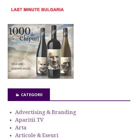
CATEGORII
Advertising & Branding
Aparitii TV
Arta
Articole & Eseuri