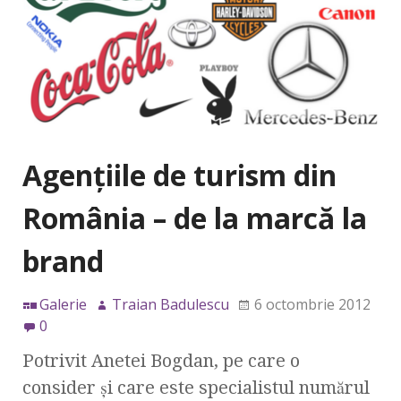
Agenţiile de turism din
România – de la marcă la
brand
Galerie
Traian Badulescu
6 octombrie 2012
0
Potrivit Anetei Bogdan, pe care o
consider şi care este specialistul numărul