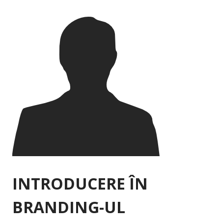
INTRODUCERE ÎN
BRANDING-UL