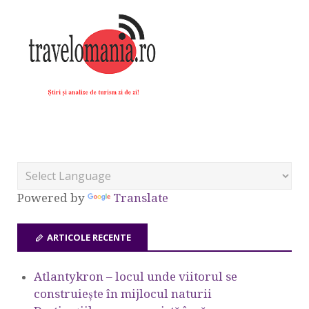
Powered by
Translate
ARTICOLE RECENTE
Atlantykron – locul unde viitorul se
construiește în mijlocul naturii