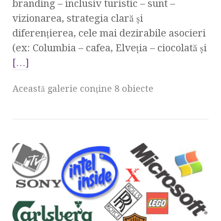
branding – inclusiv turistic – sunt –
vizionarea, strategia clară şi
diferenţierea, cele mai dezirabile asocieri
(ex: Columbia – cafea, Elveţia – ciocolată şi
[…]
Această galerie conţine 8 obiecte