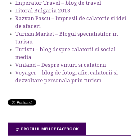
Imperator Travel – blog de travel
Litoral Bulgaria 2013
Razvan Pascu – Impresii de calatorie si idei
de afaceri
Turism Market – Blogul specialistilor in
turism
Turistu – blog despre calatorii si social
media
Vinland – Despre vinuri si calatorii
Voyager – blog de fotografie, calatorii si
dezvoltare personala prin turism
PROFILUL MEU PE FACEBOOK