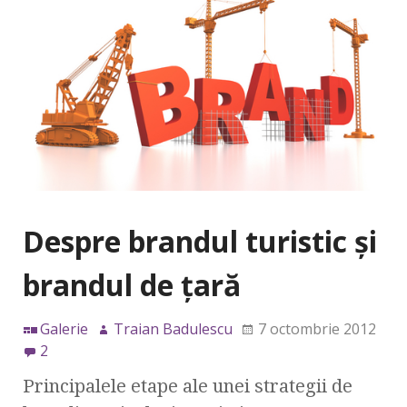
Despre brandul turistic şi
brandul de ţară
Galerie
Traian Badulescu
7 octombrie 2012
2
Principalele etape ale unei strategii de