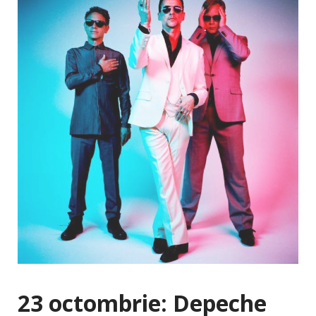
23 octombrie: Depeche