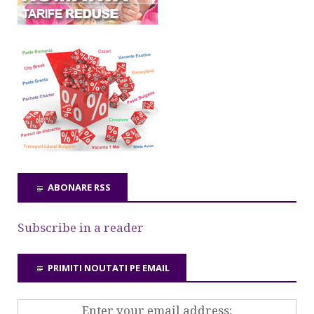
ABONARE RSS
Subscribe in a reader
PRIMITI NOUTATI PE EMAIL
Enter your email address: