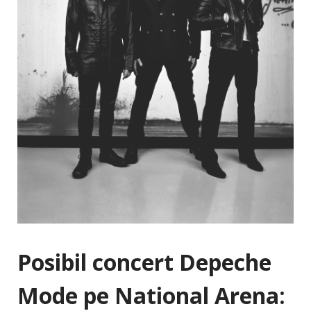
Posibil concert Depeche
Mode pe National Arena: