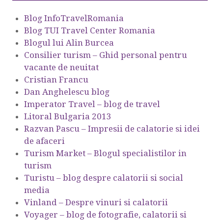
Blog InfoTravelRomania
Blog TUI Travel Center Romania
Blogul lui Alin Burcea
Consilier turism – Ghid personal pentru
vacante de neuitat
Cristian Francu
Dan Anghelescu blog
Imperator Travel – blog de travel
Litoral Bulgaria 2013
Razvan Pascu – Impresii de calatorie si idei
de afaceri
Turism Market – Blogul specialistilor in
turism
Turistu – blog despre calatorii si social
media
Vinland – Despre vinuri si calatorii
Voyager – blog de fotografie, calatorii si