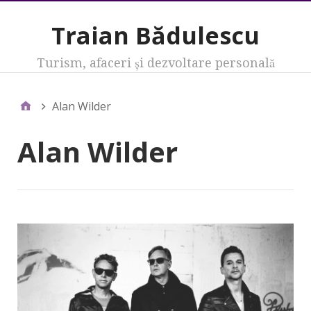
Traian Bădulescu
Turism, afaceri şi dezvoltare personală
Alan Wilder
Alan Wilder