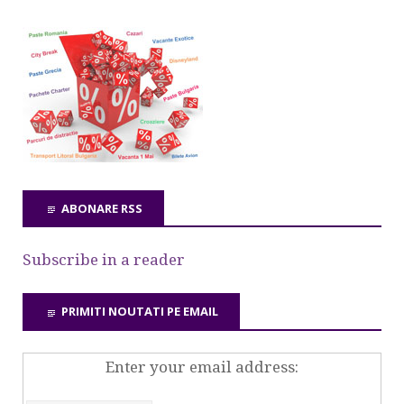
ABONARE RSS
Subscribe in a reader
PRIMITI NOUTATI PE EMAIL
Enter your email address: