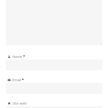
Nume
*
Email
*
Site web