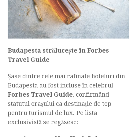
Budapesta strălucește în Forbes
Travel Guide
Șase dintre cele mai rafinate hoteluri din
Budapesta au fost incluse în celebrul
Forbes Travel Guide
, confirmând
statutul orașului ca destinație de top
pentru turismul de lux. Pe lista
exclusivistă se regăsesc: