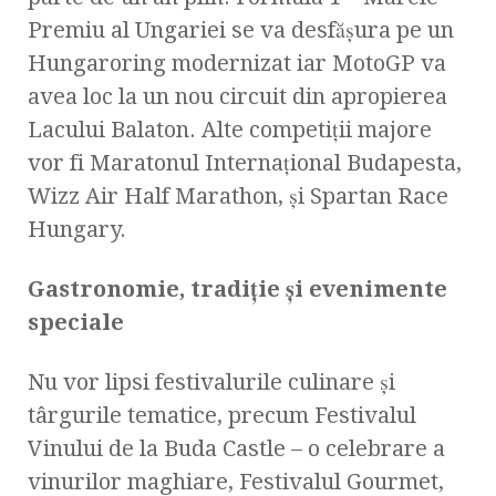
Premiu al Ungariei se va desfășura pe un
Hungaroring modernizat iar MotoGP va
avea loc la un nou circuit din apropierea
Lacului Balaton. Alte competiții majore
vor fi Maratonul Internațional Budapesta,
Wizz Air Half Marathon, și Spartan Race
Hungary.
Gastronomie, tradiție și evenimente
speciale
Nu vor lipsi festivalurile culinare și
târgurile tematice, precum Festivalul
Vinului de la Buda Castle – o celebrare a
vinurilor maghiare, Festivalul Gourmet,