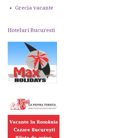
Grecia vacante
Hoteluri Bucuresti