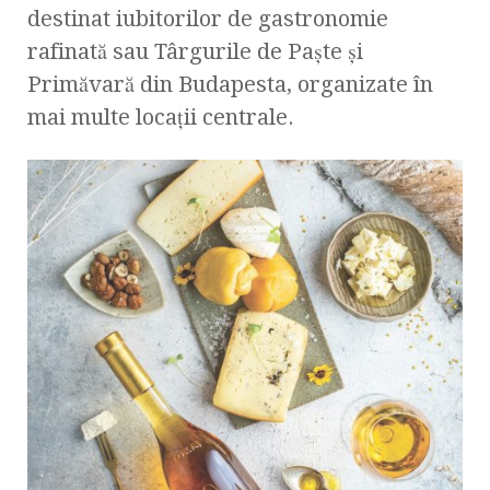
destinat iubitorilor de gastronomie
rafinată sau Târgurile de Paște și
Primăvară din Budapesta, organizate în
mai multe locații centrale.