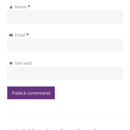
Nume
*
Email
*
Site web