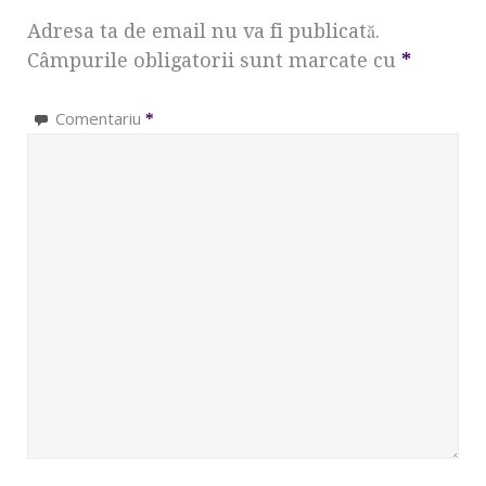
Adresa ta de email nu va fi publicată.
Câmpurile obligatorii sunt marcate cu
*
Comentariu
*