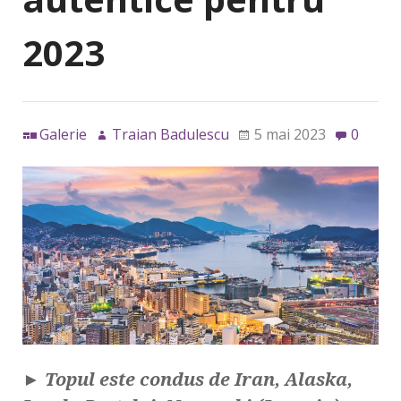
2023
Galerie
Traian Badulescu
5 mai 2023
0
►
Topul este condus de
Iran, Alaska,