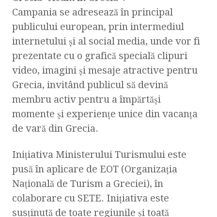
Campania se adresează în principal
publicului european, prin intermediul
internetului şi al social media, unde vor fi
prezentate cu o grafică specială clipuri
video, imagini şi mesaje atractive pentru
Grecia, invitând publicul să devină
membru activ pentru a împărtăşi
momente şi experienţe unice din vacanţa
de vară din Grecia.
Iniţiativa Ministerului Turismului este
pusă în aplicare de EOT (Organizaţia
Naţională de Turism a Greciei), în
colaborare cu SETE. Iniţiativa este
susţinută de toate regiunile şi toată