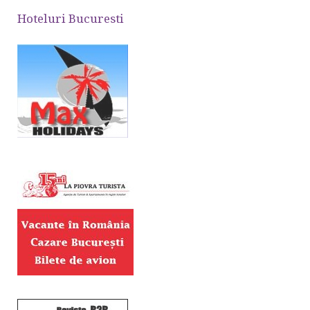
Hoteluri Bucuresti