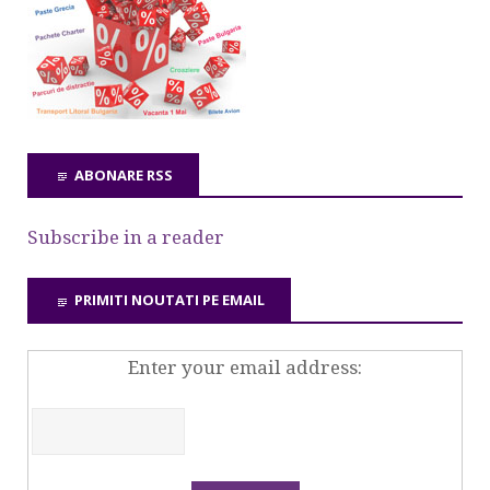
ABONARE RSS
Subscribe in a reader
PRIMITI NOUTATI PE EMAIL
Enter your email address: