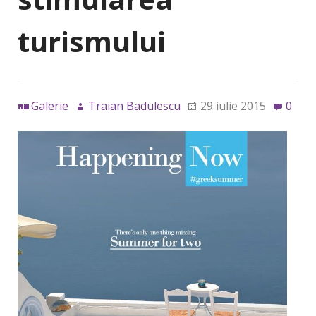
turismului
Galerie
Traian Badulescu
29 iulie 2015
0