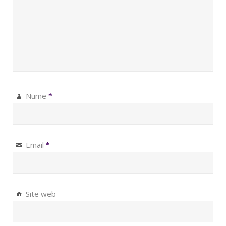
Nume
*
Email
*
Site web