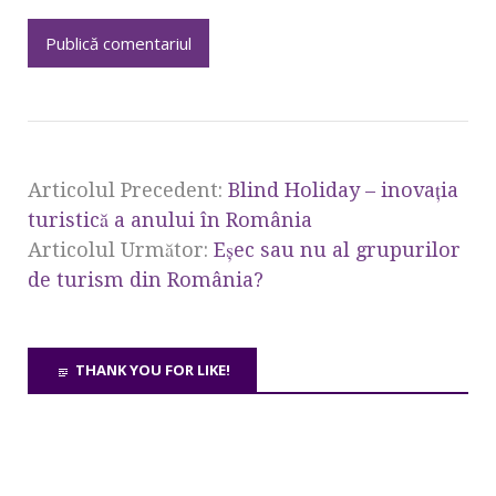
Articolul Precedent:
Blind Holiday – inovaţia
turistică a anului în România
Articolul Următor:
Eşec sau nu al grupurilor
de turism din România?
THANK YOU FOR LIKE!