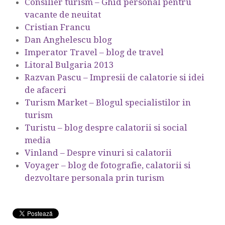
Consilier turism – Ghid personal pentru
vacante de neuitat
Cristian Francu
Dan Anghelescu blog
Imperator Travel – blog de travel
Litoral Bulgaria 2013
Razvan Pascu – Impresii de calatorie si idei
de afaceri
Turism Market – Blogul specialistilor in
turism
Turistu – blog despre calatorii si social
media
Vinland – Despre vinuri si calatorii
Voyager – blog de fotografie, calatorii si
dezvoltare personala prin turism