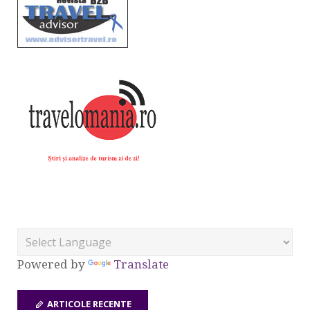
Powered by
Translate
ARTICOLE RECENTE