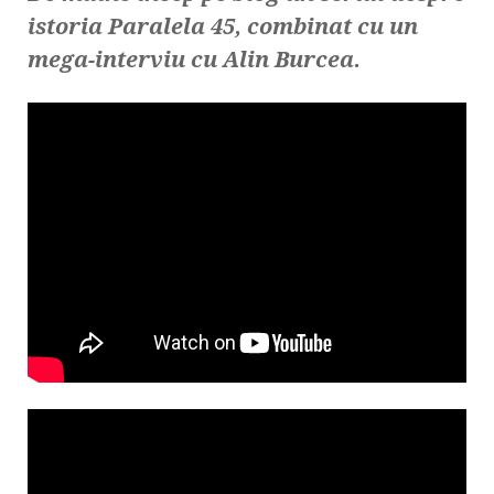
istoria Paralela 45, combinat cu un
mega-interviu cu Alin Burcea.