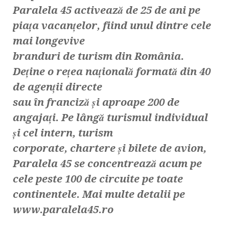
Paralela 45 activează de 25 de ani pe
piața vacanțelor, fiind unul dintre cele
mai longevive
branduri de turism din România.
Deține o rețea națională formată din 40
de agenții directe
sau în franciză și aproape 200 de
angajați. Pe lângă turismul individual
și cel intern, turism
corporate, chartere și bilete de avion,
Paralela 45 se concentrează acum pe
cele peste 100 de
circuite pe toate
continentele. Mai multe detalii pe
www.paralela45.ro