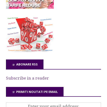
ABONARE RSS
Subscribe in a reader
PRIMITI NOUTATI PE EMAIL
Enter your email address: