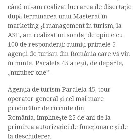
când mi-am realizat lucrarea de disertaţie
după terminarea unui Masterat în
marketing şi management în turism, la
ASE, am realizat un sondaj de opinie cu
100 de respondenţi: numiţi primele 5
agenţii de turism din România care vă vin
în minte. Paralela 45 a ieşit, de departe,
„number one”.
Agenția de turism Paralela 45, tour-
operator general și cel mai mare
producător de circuite din
România, împlinește 25 de ani de la
primirea autorizației de funcționare și de
la deschiderea