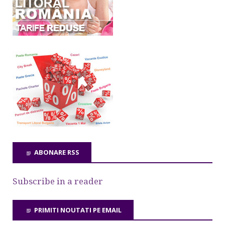
ABONARE RSS
Subscribe in a reader
PRIMITI NOUTATI PE EMAIL