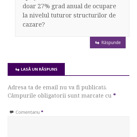
doar 27% grad anual de ocupare
la nivelul tuturor structurilor de
cazare?
Răspunde
LASĂ UN RĂSPUNS
Adresa ta de email nu va fi publicată.
Câmpurile obligatorii sunt marcate cu
*
Comentariu
*