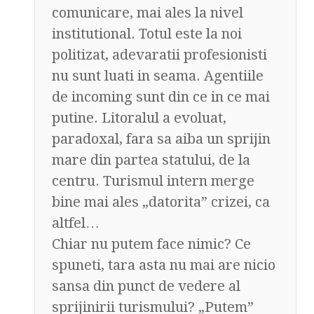
comunicare, mai ales la nivel
institutional. Totul este la noi
politizat, adevaratii profesionisti
nu sunt luati in seama. Agentiile
de incoming sunt din ce in ce mai
putine. Litoralul a evoluat,
paradoxal, fara sa aiba un sprijin
mare din partea statului, de la
centru. Turismul intern merge
bine mai ales „datorita” crizei, ca
altfel…
Chiar nu putem face nimic? Ce
spuneti, tara asta nu mai are nicio
sansa din punct de vedere al
sprijinirii turismului? „Putem”