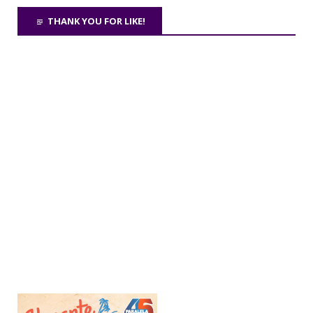
THANK YOU FOR LIKE!