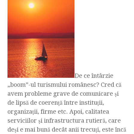
De ce întârzie
„boom”-ul turismului românesc? Cred că
avem probleme grave de comunicare şi
de lipsă de coerenţă între instituţii,
organizaţii, firme etc. Apoi, calitatea
serviciilor şi infrastructura rutieră, care
deşi e mai bună decât anii trecuţi, este încă