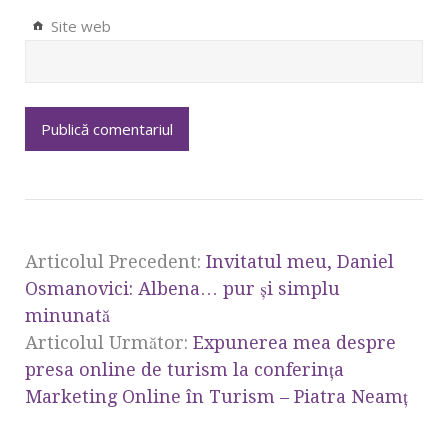
Site web
Articolul Precedent:
Invitatul meu, Daniel
Osmanovici: Albena… pur și simplu
minunată
Articolul Următor:
Expunerea mea despre
presa online de turism la conferinţa
Marketing Online în Turism – Piatra Neamţ