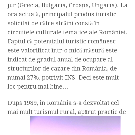
jur (Grecia, Bulgaria, Croaţia, Ungaria). La
ora actuală, principalul produs turistic
solicitat de către străini constă în
circuitele culturale tematice ale României.
Faptul că potenţialul turistic românesc
este valorificat într-o mică măsură este
indicat de gradul anual de ocupare al
structurilor de cazare din România, de
numai 27%, potrivit INS. Deci este mult
loc pentru mai bine…
După 1989, în România s-a dezvoltat cel
mai mult turismul rural, apărut practic de