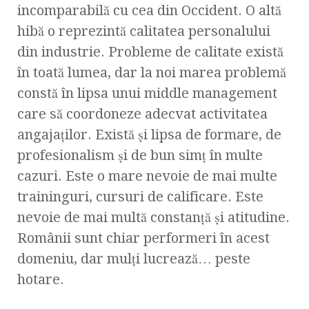
incomparabilă cu cea din Occident. O altă
hibă o reprezintă calitatea personalului
din industrie. Probleme de calitate există
în toată lumea, dar la noi marea problemă
constă în lipsa unui middle management
care să coordoneze adecvat activitatea
angajaţilor. Există şi lipsa de formare, de
profesionalism şi de bun simţ în multe
cazuri. Este o mare nevoie de mai multe
traininguri, cursuri de calificare. Este
nevoie de mai multă constanţă şi atitudine.
Românii sunt chiar performeri în acest
domeniu, dar mulţi lucrează… peste
hotare.