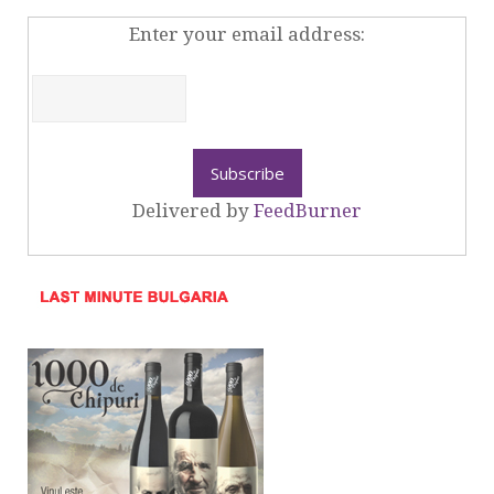
Enter your email address:
Delivered by
FeedBurner