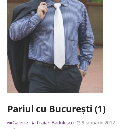
Pariul cu Bucureşti (1)
Galerie
Traian Badulescu
9 ianuarie 2012