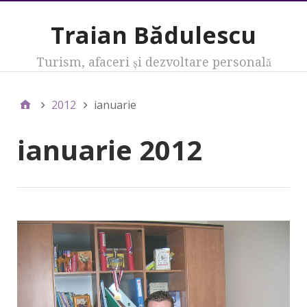
Traian Bădulescu
Turism, afaceri şi dezvoltare personală
2012
ianuarie
ianuarie 2012