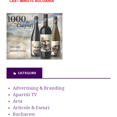
CATEGORII
Advertising & Branding
Aparitii TV
Arta
Articole & Eseuri
Bucharest