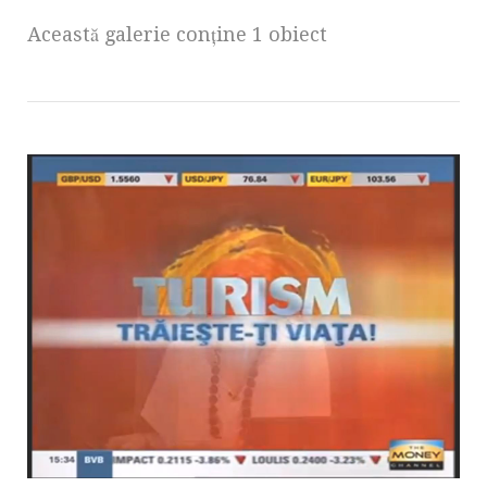
Această galerie conţine 1 obiect