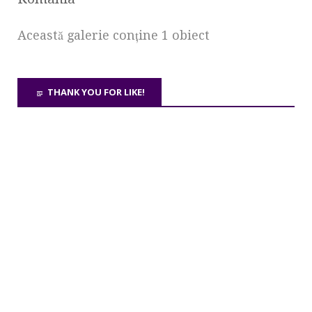
Această galerie conţine 1 obiect
THANK YOU FOR LIKE!