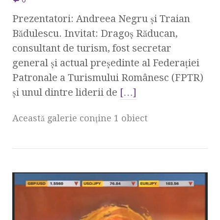
Prezentatori: Andreea Negru şi Traian
Bădulescu. Invitat: Dragoş Răducan,
consultant de turism, fost secretar
general şi actual preşedinte al Federaţiei
Patronale a Turismului Românesc (FPTR)
şi unul dintre liderii de
[…]
Această galerie conţine 1 obiect