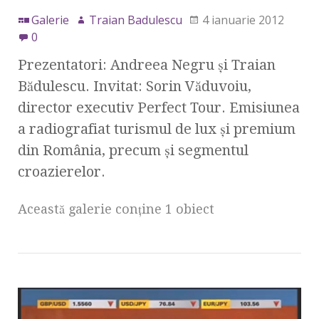
Galerie
Traian Badulescu
4 ianuarie 2012
0
Prezentatori: Andreea Negru şi Traian
Bădulescu. Invitat: Sorin Văduvoiu,
director executiv Perfect Tour. Emisiunea
a radiografiat turismul de lux şi premium
din România, precum şi segmentul
croazierelor.
Această galerie conţine 1 obiect