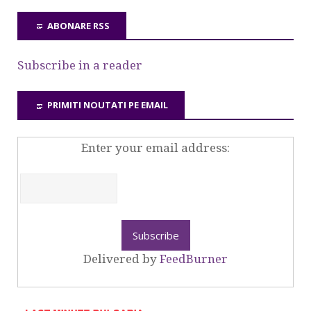
ABONARE RSS
Subscribe in a reader
PRIMITI NOUTATI PE EMAIL
Enter your email address:
Delivered by
FeedBurner