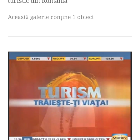
turistic din România
Această galerie conţine 1 obiect