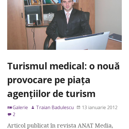
Turismul medical: o nouă
provocare pe piaţa
agenţiilor de turism
Galerie
Traian Badulescu
13 ianuarie 2012
2
Articol publicat în revista ANAT Media,