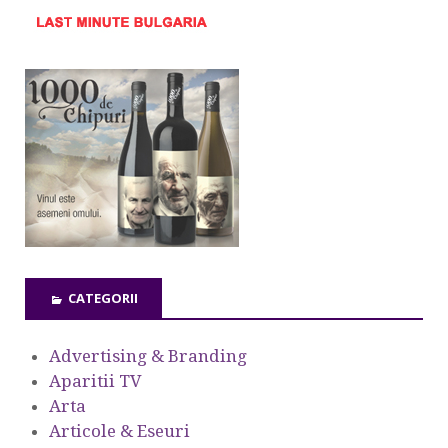
CATEGORII
Advertising & Branding
Aparitii TV
Arta
Articole & Eseuri