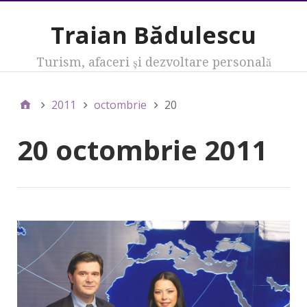
Traian Bădulescu
Turism, afaceri şi dezvoltare personală
2011
octombrie
20
20 octombrie 2011