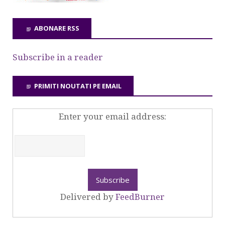
ABONARE RSS
Subscribe in a reader
PRIMITI NOUTATI PE EMAIL
Enter your email address:
Delivered by
FeedBurner