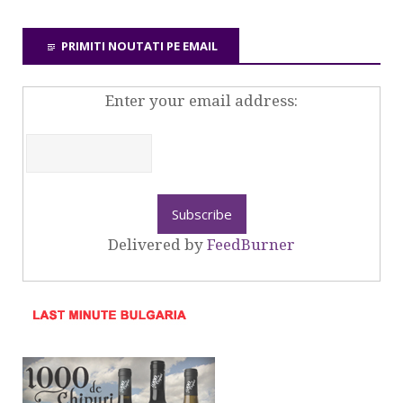
PRIMITI NOUTATI PE EMAIL
Enter your email address:
Delivered by
FeedBurner