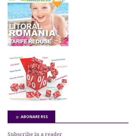
ABONARE RSS
Subscribe in a reader