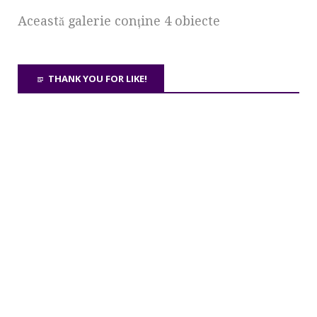
Această galerie conţine 4 obiecte
THANK YOU FOR LIKE!