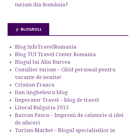
turism din România?
BLOGROLL
Blog InfoTravelRomania
Blog TUI Travel Center Romania
Blogul lui Alin Burcea
Consilier turism – Ghid personal pentru
vacante de neuitat
Cristian Francu
Dan Anghelescu blog
Imperator Travel – blog de travel
Litoral Bulgaria 2013
Razvan Pascu – Impresii de calatorie si idei
de afaceri
Turism Market – Blogul specialistilor in