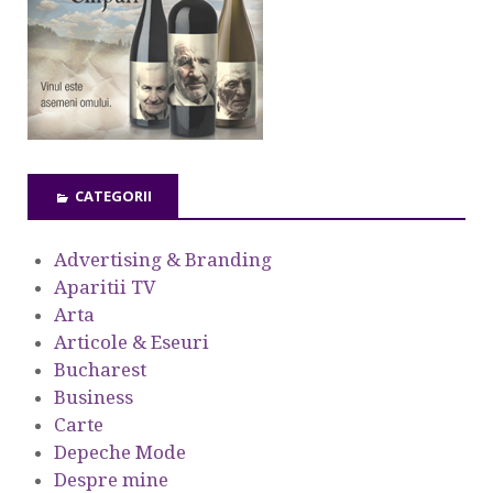
CATEGORII
Advertising & Branding
Aparitii TV
Arta
Articole & Eseuri
Bucharest
Business
Carte
Depeche Mode
Despre mine