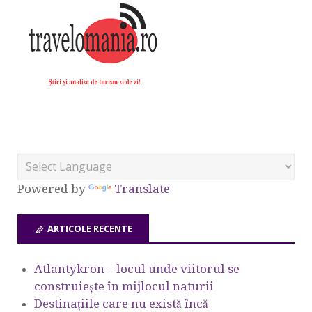
Powered by
Translate
ARTICOLE RECENTE
Atlantykron – locul unde viitorul se
construiește în mijlocul naturii
Destinațiile care nu există încă