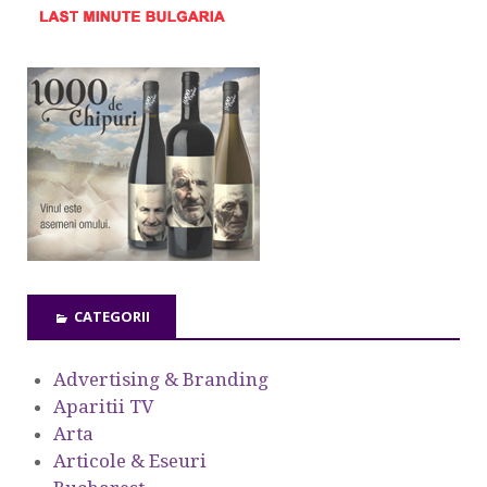
CATEGORII
Advertising & Branding
Aparitii TV
Arta
Articole & Eseuri