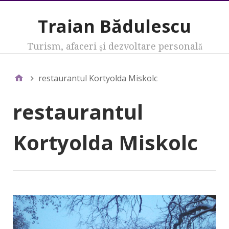
Traian Bădulescu
Turism, afaceri şi dezvoltare personală
restaurantul Kortyolda Miskolc
restaurantul
Kortyolda Miskolc