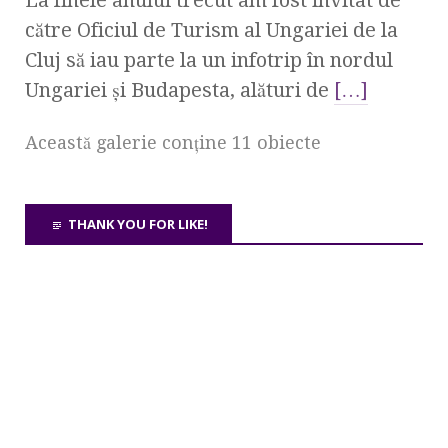
către Oficiul de Turism al Ungariei de la
Cluj să iau parte la un infotrip în nordul
Ungariei şi Budapesta, alături de
[…]
Această galerie conţine 11 obiecte
THANK YOU FOR LIKE!