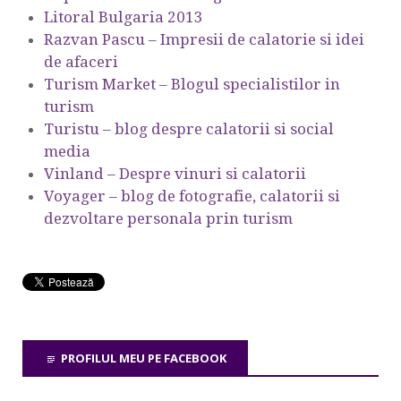
Litoral Bulgaria 2013
Razvan Pascu – Impresii de calatorie si idei
de afaceri
Turism Market – Blogul specialistilor in
turism
Turistu – blog despre calatorii si social
media
Vinland – Despre vinuri si calatorii
Voyager – blog de fotografie, calatorii si
dezvoltare personala prin turism
PROFILUL MEU PE FACEBOOK