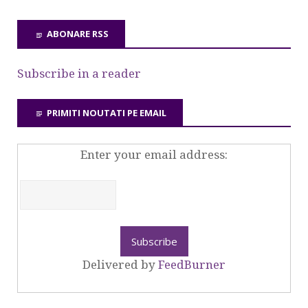
ABONARE RSS
Subscribe in a reader
PRIMITI NOUTATI PE EMAIL
Enter your email address:
Delivered by
FeedBurner