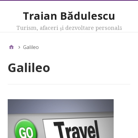
Traian Bădulescu
Turism, afaceri şi dezvoltare personală
Galileo
Galileo