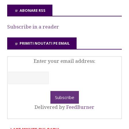
ABONARE RSS
Subscribe in a reader
PRIMITI NOUTATI PE EMAIL
Enter your email address:
Delivered by
FeedBurner