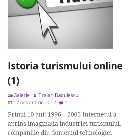
Istoria turismului online
(1)
Galerie
Traian Badulescu
17 octombrie 2012
1
Primii 10 ani: 1996 – 2005 Internetul a
aprins imaginaţia industriei turismului,
companiile din domeniul tehnologiei