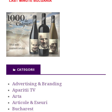
CATEGORII
Advertising & Branding
Aparitii TV
Arta
Articole & Eseuri
Bucharest