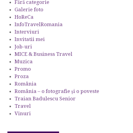
Fără categorie
Galerie foto
HoReCa
InfoTravelRomania
Interviuri
Invitatii mei
Job-uri
MICE & Business Travel
Muzica
Promo
Proza
România
România – o fotografie şi o poveste
Traian Badulescu Senior
Travel
Vinuri