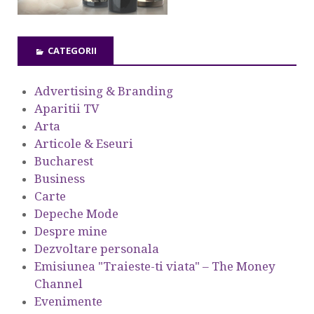
CATEGORII
Advertising & Branding
Aparitii TV
Arta
Articole & Eseuri
Bucharest
Business
Carte
Depeche Mode
Despre mine
Dezvoltare personala
Emisiunea "Traieste-ti viata" – The Money
Channel
Evenimente