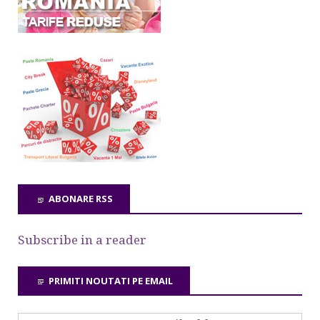
ABONARE RSS
Subscribe in a reader
PRIMITI NOUTATI PE EMAIL