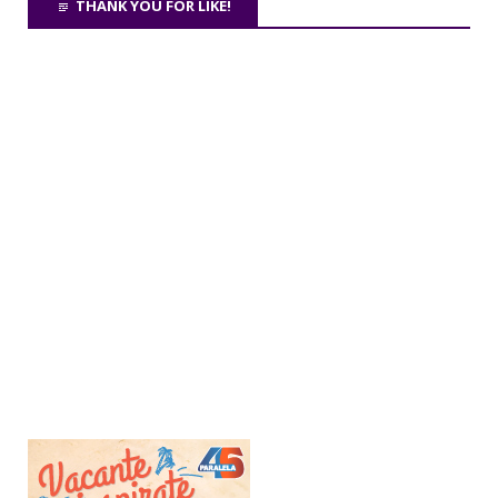
THANK YOU FOR LIKE!