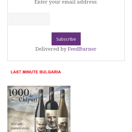
Enter your email address:
Delivered by
FeedBurner