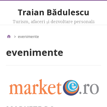
Traian Bădulescu
Turism, afaceri şi dezvoltare personală
evenimente
evenimente