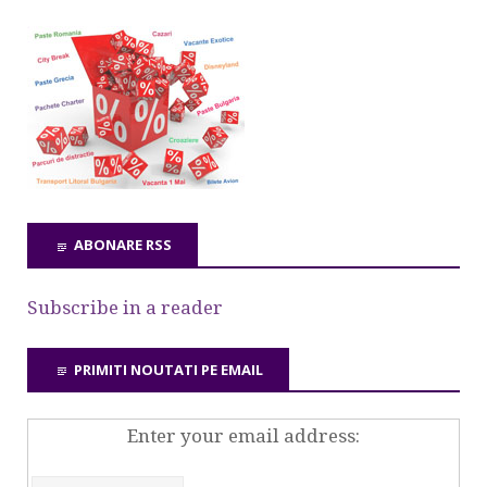
ABONARE RSS
Subscribe in a reader
PRIMITI NOUTATI PE EMAIL
Enter your email address: