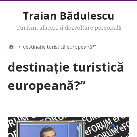
Traian Bădulescu
Turism, afaceri şi dezvoltare personală
destinaţie turistică europeană?”
destinaţie turistică
europeană?”