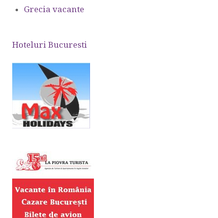
Grecia vacante
Hoteluri Bucuresti