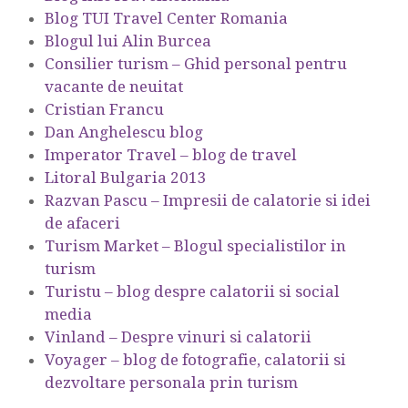
Blog TUI Travel Center Romania
Blogul lui Alin Burcea
Consilier turism – Ghid personal pentru
vacante de neuitat
Cristian Francu
Dan Anghelescu blog
Imperator Travel – blog de travel
Litoral Bulgaria 2013
Razvan Pascu – Impresii de calatorie si idei
de afaceri
Turism Market – Blogul specialistilor in
turism
Turistu – blog despre calatorii si social
media
Vinland – Despre vinuri si calatorii
Voyager – blog de fotografie, calatorii si
dezvoltare personala prin turism