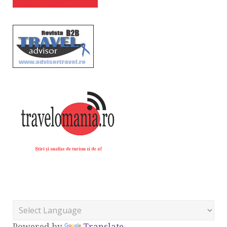
Powered by
Translate