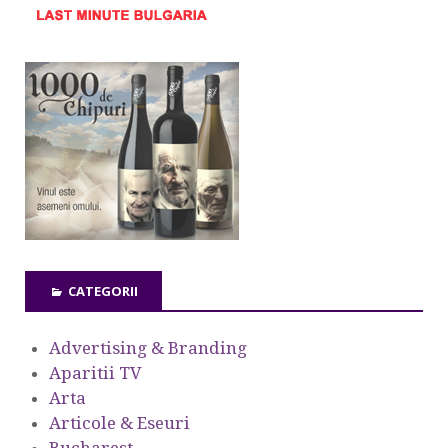
CATEGORII
Advertising & Branding
Aparitii TV
Arta
Articole & Eseuri