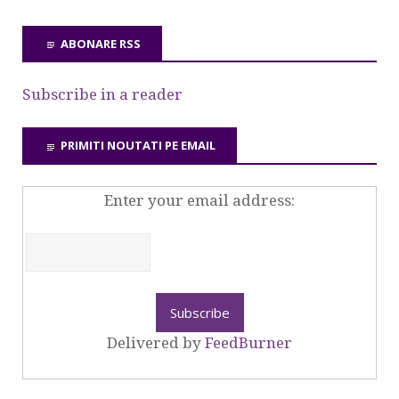
ABONARE RSS
Subscribe in a reader
PRIMITI NOUTATI PE EMAIL
Enter your email address:
Delivered by
FeedBurner