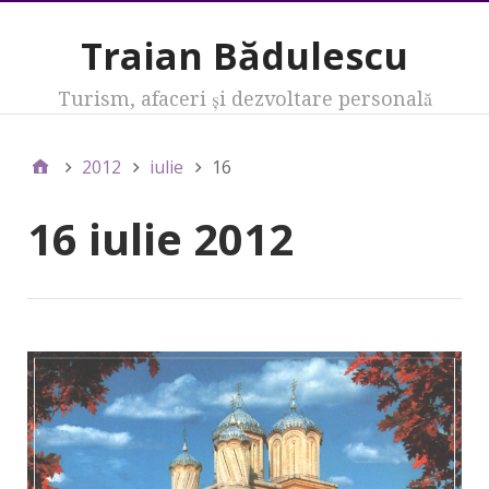
Traian Bădulescu
Turism, afaceri şi dezvoltare personală
2012
iulie
16
16 iulie 2012