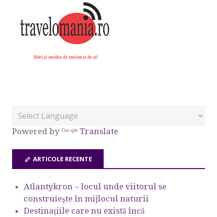
Powered by
Translate
ARTICOLE RECENTE
Atlantykron – locul unde viitorul se
construiește în mijlocul naturii
Destinațiile care nu există încă