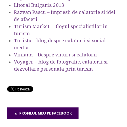
Litoral Bulgaria 2013
Razvan Pascu – Impresii de calatorie si idei
de afaceri
Turism Market – Blogul specialistilor in
turism
Turistu – blog despre calatorii si social
media
Vinland – Despre vinuri si calatorii
Voyager – blog de fotografie, calatorii si
dezvoltare personala prin turism
PROFILUL MEU PE FACEBOOK