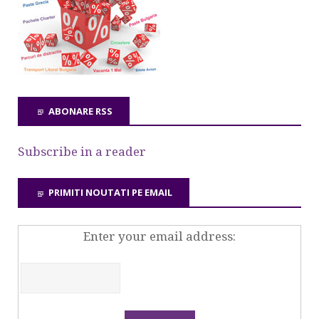
ABONARE RSS
Subscribe in a reader
PRIMITI NOUTATI PE EMAIL
Enter your email address: