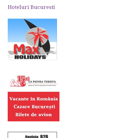
Hoteluri Bucuresti