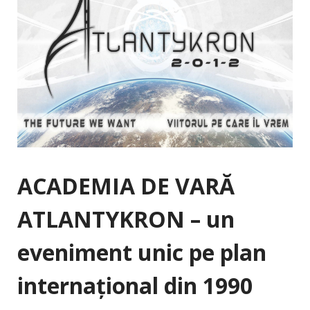
ACADEMIA DE VARĂ
ATLANTYKRON – un
eveniment unic pe plan
internaţional din 1990