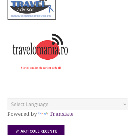
Powered by
Translate
ARTICOLE RECENTE