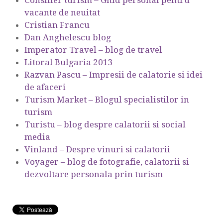
Consilier turism – Ghid personal pentru
vacante de neuitat
Cristian Francu
Dan Anghelescu blog
Imperator Travel – blog de travel
Litoral Bulgaria 2013
Razvan Pascu – Impresii de calatorie si idei
de afaceri
Turism Market – Blogul specialistilor in
turism
Turistu – blog despre calatorii si social
media
Vinland – Despre vinuri si calatorii
Voyager – blog de fotografie, calatorii si
dezvoltare personala prin turism