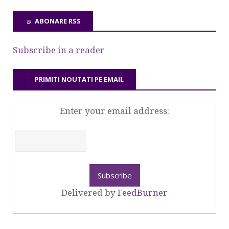
ABONARE RSS
Subscribe in a reader
PRIMITI NOUTATI PE EMAIL
Enter your email address:
Delivered by
FeedBurner