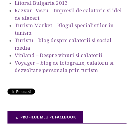
Litoral Bulgaria 2013
Razvan Pascu – Impresii de calatorie si idei
de afaceri
Turism Market – Blogul specialistilor in
turism
Turistu – blog despre calatorii si social
media
Vinland – Despre vinuri si calatorii
Voyager – blog de fotografie, calatorii si
dezvoltare personala prin turism
PROFILUL MEU PE FACEBOOK