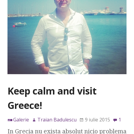
Keep calm and visit
Greece!
Galerie
Traian Badulescu
9 iulie 2015
1
In Grecia nu exista absolut nicio problema