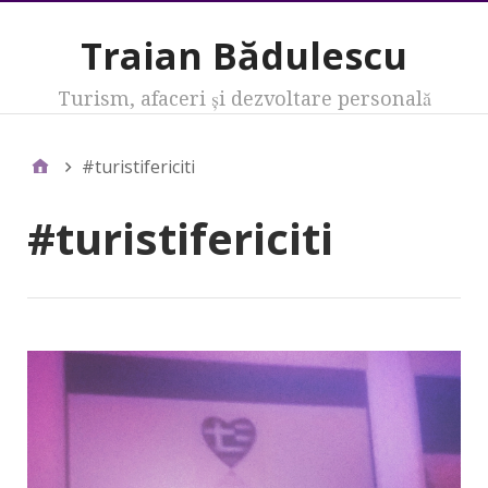
Traian Bădulescu
Turism, afaceri şi dezvoltare personală
#turistifericiti
#turistifericiti