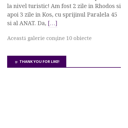
la nivel turistic! Am fost 2 zile in Rhodos si
apoi 3 zile in Kos, cu sprijinul Paralela 45
si al ANAT. Da,
[…]
Această galerie conţine 10 obiecte
THANK YOU FOR LIKE!