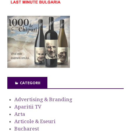
CATEGORII
Advertising & Branding
Aparitii TV
Arta
Articole & Eseuri
Bucharest