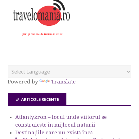
Powered by
Translate
ARTICOLE RECENTE
Atlantykron – locul unde viitorul se
construiește în mijlocul naturii
Destinațiile care nu există încă