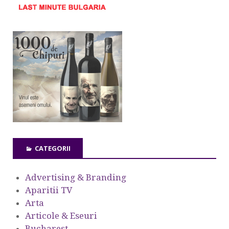
CATEGORII
Advertising & Branding
Aparitii TV
Arta
Articole & Eseuri
Bucharest