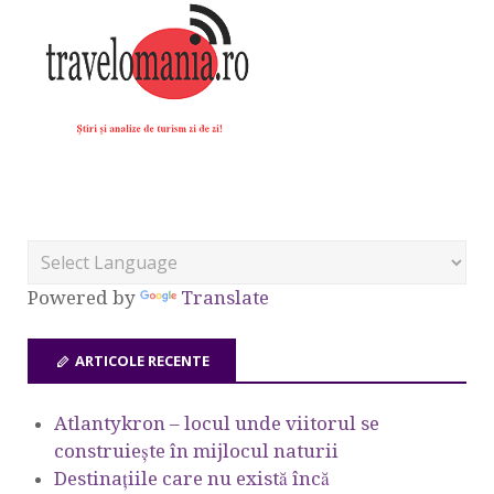
Powered by
Translate
ARTICOLE RECENTE
Atlantykron – locul unde viitorul se
construiește în mijlocul naturii
Destinațiile care nu există încă