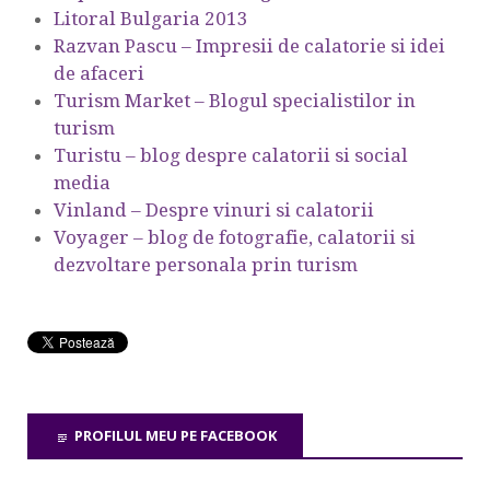
Litoral Bulgaria 2013
Razvan Pascu – Impresii de calatorie si idei
de afaceri
Turism Market – Blogul specialistilor in
turism
Turistu – blog despre calatorii si social
media
Vinland – Despre vinuri si calatorii
Voyager – blog de fotografie, calatorii si
dezvoltare personala prin turism
PROFILUL MEU PE FACEBOOK