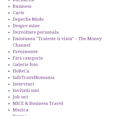
Business
Carte
Depeche Mode
Despre mine
Dezvoltare personala
Emisiunea "Traieste-ti viata" – The Money
Channel
Evenimente
Fără categorie
Galerie foto
HoReCa
InfoTravelRomania
Interviuri
Invitatii mei
Job-uri
MICE & Business Travel
Muzica