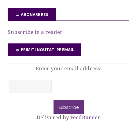
ABONARE RSS
Subscribe in a reader
PRIMITI NOUTATI PE EMAIL
Enter your email address:
Delivered by
FeedBurner