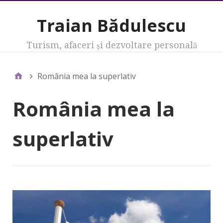
Traian Bădulescu
Turism, afaceri şi dezvoltare personală
România mea la superlativ
România mea la
superlativ