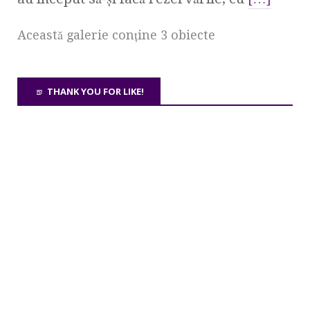
Această galerie conţine 3 obiecte
THANK YOU FOR LIKE!