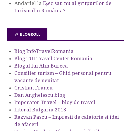
Andariel
la
Eşec sau nu al grupurilor de
turism din România?
BLOGROLL
Blog InfoTravelRomania
Blog TUI Travel Center Romania
Blogul lui Alin Burcea
Consilier turism – Ghid personal pentru
vacante de neuitat
Cristian Francu
Dan Anghelescu blog
Imperator Travel – blog de travel
Litoral Bulgaria 2013
Razvan Pascu – Impresii de calatorie si idei
de afaceri