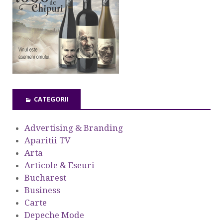
CATEGORII
Advertising & Branding
Aparitii TV
Arta
Articole & Eseuri
Bucharest
Business
Carte
Depeche Mode