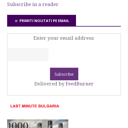
Subscribe in a reader
PRIMITI NOUTATI PE EMAIL
Enter your email address:
Delivered by
FeedBurner