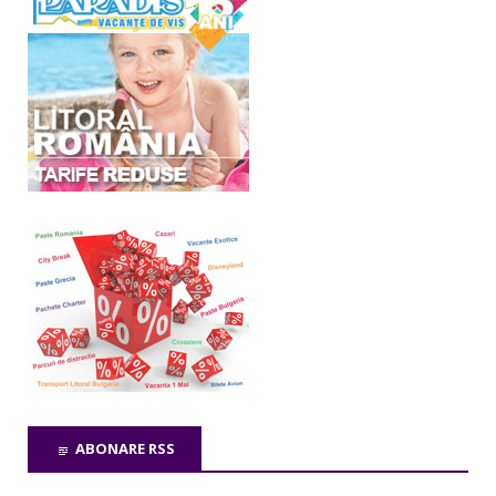
ABONARE RSS