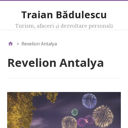
Traian Bădulescu
Turism, afaceri şi dezvoltare personală
Revelion Antalya
Revelion Antalya