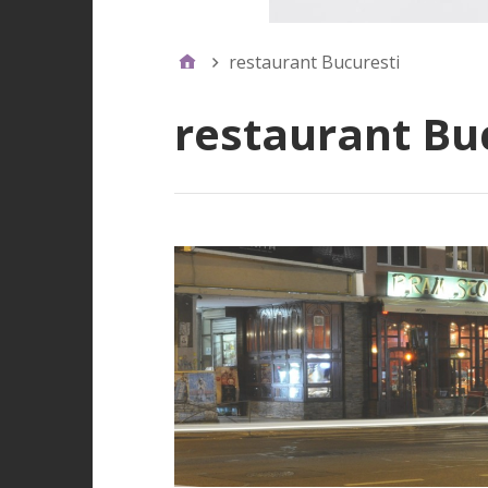
restaurant Bucuresti
restaurant Bu