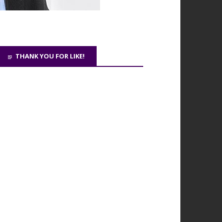
THANK YOU FOR LIKE!