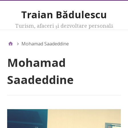
Traian Bădulescu
Turism, afaceri şi dezvoltare personală
Mohamad Saadeddine
Mohamad
Saadeddine