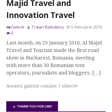
Majid Travel and
Innovation Travel
Galerie
Traian Badulescu
5 februarie 2016
0
Last month, on 29 January 2016, Al Majid
Travel and Tourism made the first road
show in Bucharest, Romania, meeting
with more than 30 Romanian tour
operators, journalists and bloggers.
[…]
Această galerie conţine 7 obiecte
THANK YOU FOR LIKE!