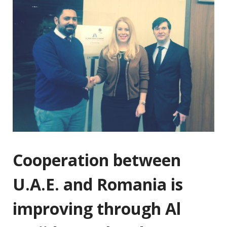
Cooperation between
U.A.E. and Romania is
improving through Al