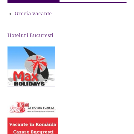
Grecia vacante
Hoteluri Bucuresti