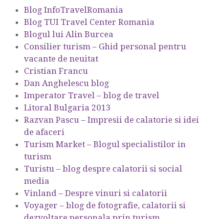
Blog InfoTravelRomania
Blog TUI Travel Center Romania
Blogul lui Alin Burcea
Consilier turism – Ghid personal pentru
vacante de neuitat
Cristian Francu
Dan Anghelescu blog
Imperator Travel – blog de travel
Litoral Bulgaria 2013
Razvan Pascu – Impresii de calatorie si idei
de afaceri
Turism Market – Blogul specialistilor in
turism
Turistu – blog despre calatorii si social
media
Vinland – Despre vinuri si calatorii
Voyager – blog de fotografie, calatorii si
dezvoltare personala prin turism