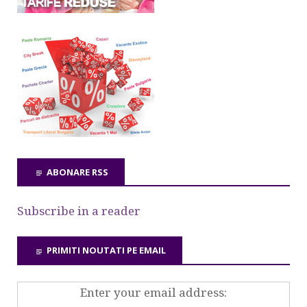
ABONARE RSS
Subscribe in a reader
PRIMITI NOUTATI PE EMAIL
Enter your email address: