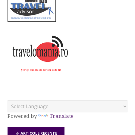
Powered by
Translate
ARTICOLE RECENTE