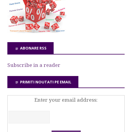
ABONARE RSS
Subscribe in a reader
PRIMITI NOUTATI PE EMAIL
Enter your email address: