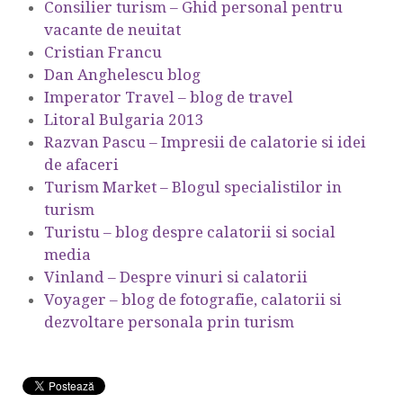
Consilier turism – Ghid personal pentru
vacante de neuitat
Cristian Francu
Dan Anghelescu blog
Imperator Travel – blog de travel
Litoral Bulgaria 2013
Razvan Pascu – Impresii de calatorie si idei
de afaceri
Turism Market – Blogul specialistilor in
turism
Turistu – blog despre calatorii si social
media
Vinland – Despre vinuri si calatorii
Voyager – blog de fotografie, calatorii si
dezvoltare personala prin turism