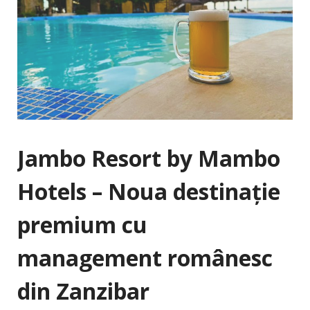
Jambo Resort by Mambo
Hotels – Noua destinație
premium cu
management românesc
din Zanzibar