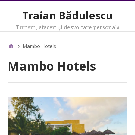
Traian Bădulescu
Turism, afaceri şi dezvoltare personală
Mambo Hotels
Mambo Hotels