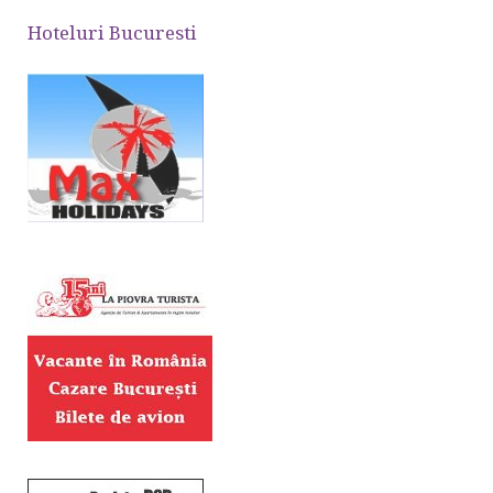
Hoteluri Bucuresti