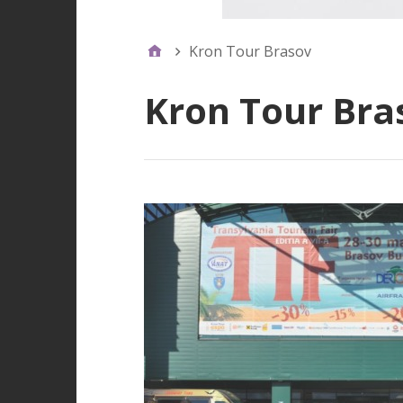
Kron Tour Brasov
Kron Tour Bra