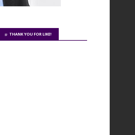
THANK YOU FOR LIKE!