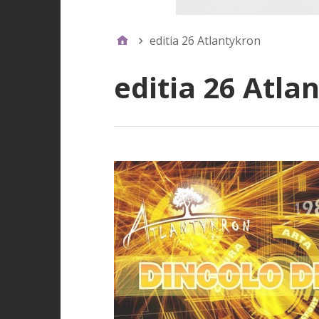
editia 26 Atlantykron
editia 26 Atla