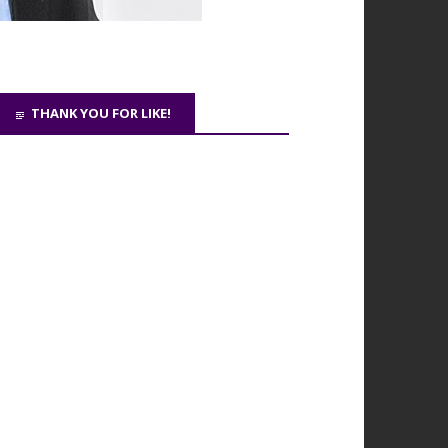
THANK YOU FOR LIKE!