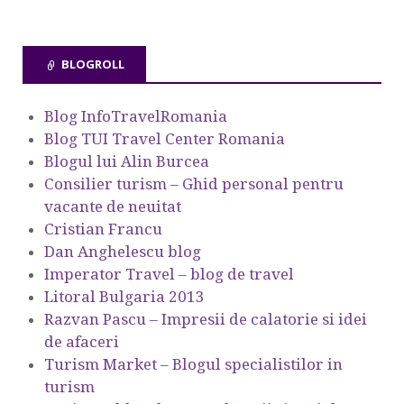
BLOGROLL
Blog InfoTravelRomania
Blog TUI Travel Center Romania
Blogul lui Alin Burcea
Consilier turism – Ghid personal pentru
vacante de neuitat
Cristian Francu
Dan Anghelescu blog
Imperator Travel – blog de travel
Litoral Bulgaria 2013
Razvan Pascu – Impresii de calatorie si idei
de afaceri
Turism Market – Blogul specialistilor in
turism