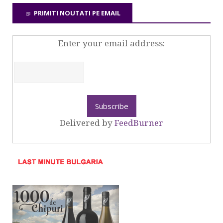
PRIMITI NOUTATI PE EMAIL
Enter your email address:
Delivered by
FeedBurner