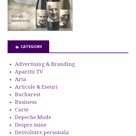
CATEGORII
Advertising & Branding
Aparitii TV
Arta
Articole & Eseuri
Bucharest
Business
Carte
Depeche Mode
Despre mine
Dezvoltare personala