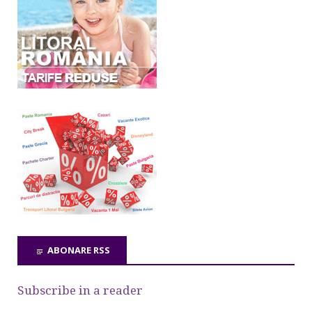
ABONARE RSS
Subscribe in a reader