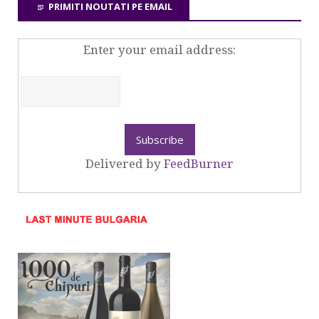
PRIMITI NOUTATI PE EMAIL
Enter your email address:
Delivered by
FeedBurner