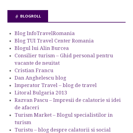
BLOGROLL
Blog InfoTravelRomania
Blog TUI Travel Center Romania
Blogul lui Alin Burcea
Consilier turism – Ghid personal pentru
vacante de neuitat
Cristian Francu
Dan Anghelescu blog
Imperator Travel – blog de travel
Litoral Bulgaria 2013
Razvan Pascu – Impresii de calatorie si idei
de afaceri
Turism Market – Blogul specialistilor in
turism
Turistu – blog despre calatorii si social