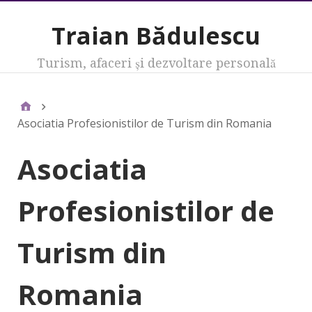
Traian Bădulescu
Turism, afaceri şi dezvoltare personală
Asociatia Profesionistilor de Turism din Romania
Asociatia
Profesionistilor de
Turism din
Romania