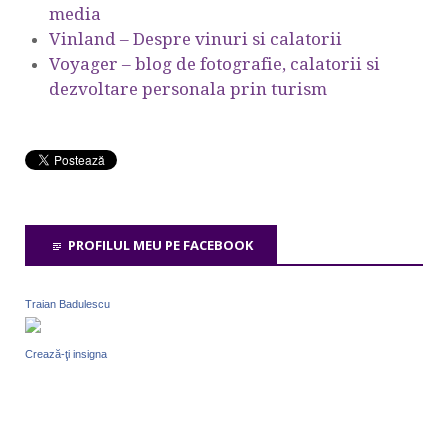
media
Vinland – Despre vinuri si calatorii
Voyager – blog de fotografie, calatorii si
dezvoltare personala prin turism
PROFILUL MEU PE FACEBOOK
Traian Badulescu
Crează-ţi insigna