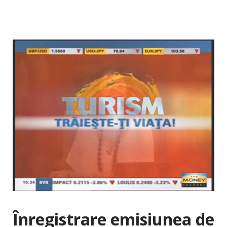
Înregistrare emisiunea de