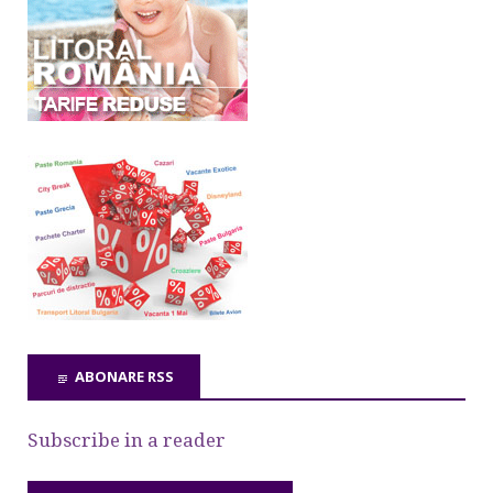
ABONARE RSS
Subscribe in a reader