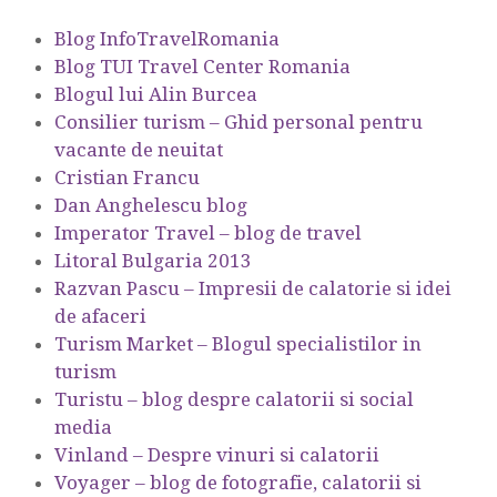
Blog InfoTravelRomania
Blog TUI Travel Center Romania
Blogul lui Alin Burcea
Consilier turism – Ghid personal pentru
vacante de neuitat
Cristian Francu
Dan Anghelescu blog
Imperator Travel – blog de travel
Litoral Bulgaria 2013
Razvan Pascu – Impresii de calatorie si idei
de afaceri
Turism Market – Blogul specialistilor in
turism
Turistu – blog despre calatorii si social
media
Vinland – Despre vinuri si calatorii
Voyager – blog de fotografie, calatorii si