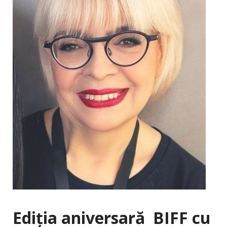
Ediția aniversară BIFF cu