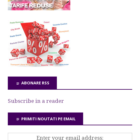
ABONARE RSS
Subscribe in a reader
PRIMITI NOUTATI PE EMAIL
Enter your email address: