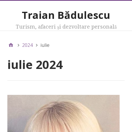
Traian Bădulescu
Turism, afaceri şi dezvoltare personală
2024
iulie
iulie 2024