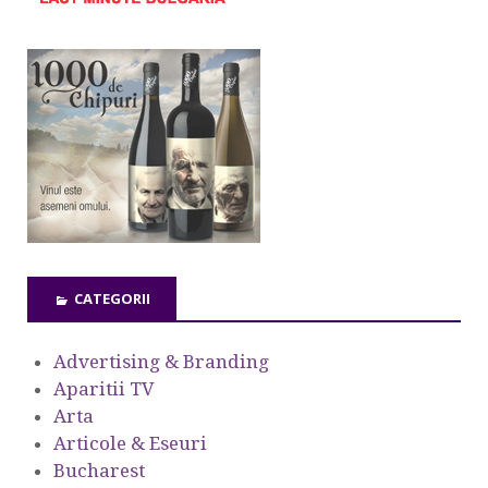
CATEGORII
Advertising & Branding
Aparitii TV
Arta
Articole & Eseuri
Bucharest