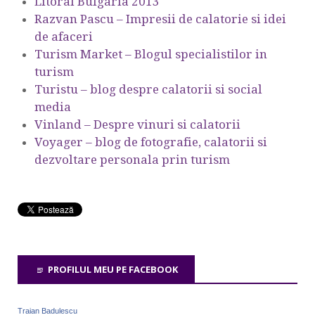
Litoral Bulgaria 2013
Razvan Pascu – Impresii de calatorie si idei
de afaceri
Turism Market – Blogul specialistilor in
turism
Turistu – blog despre calatorii si social
media
Vinland – Despre vinuri si calatorii
Voyager – blog de fotografie, calatorii si
dezvoltare personala prin turism
PROFILUL MEU PE FACEBOOK
Traian Badulescu