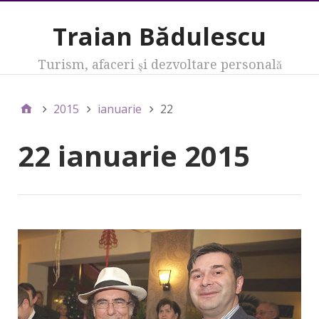
Traian Bădulescu
Turism, afaceri şi dezvoltare personală
2015
ianuarie
22
22 ianuarie 2015