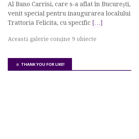
Al Bano Carrisi, care s-a aflat în Bucureşti,
venit special pentru inaugurarea localului
Trattoria Felicita, cu specific
[…]
Această galerie conţine 9 obiecte
THANK YOU FOR LIKE!