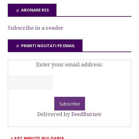
ABONARE RSS
Subscribe in a reader
PRIMITI NOUTATI PE EMAIL
Enter your email address:
Delivered by
FeedBurner