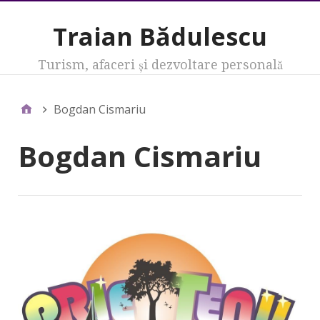
Traian Bădulescu
Turism, afaceri şi dezvoltare personală
Bogdan Cismariu
Bogdan Cismariu