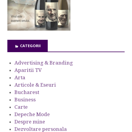
CATEGORII
Advertising & Branding
Aparitii TV
Arta
Articole & Eseuri
Bucharest
Business
Carte
Depeche Mode
Despre mine
Dezvoltare personala