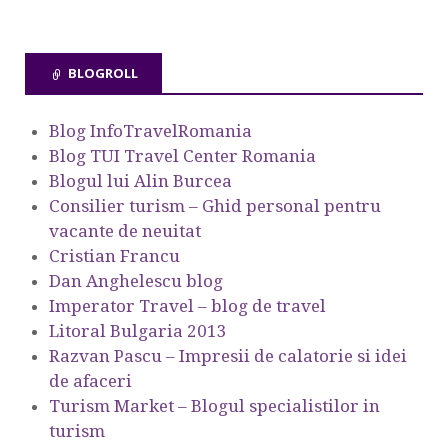
BLOGROLL
Blog InfoTravelRomania
Blog TUI Travel Center Romania
Blogul lui Alin Burcea
Consilier turism – Ghid personal pentru
vacante de neuitat
Cristian Francu
Dan Anghelescu blog
Imperator Travel – blog de travel
Litoral Bulgaria 2013
Razvan Pascu – Impresii de calatorie si idei
de afaceri
Turism Market – Blogul specialistilor in
turism