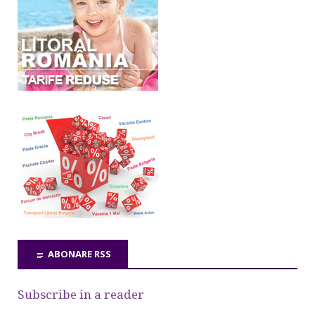
ABONARE RSS
Subscribe in a reader