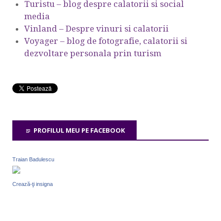
Turistu – blog despre calatorii si social
media
Vinland – Despre vinuri si calatorii
Voyager – blog de fotografie, calatorii si
dezvoltare personala prin turism
PROFILUL MEU PE FACEBOOK
Traian Badulescu
Crează-ţi insigna