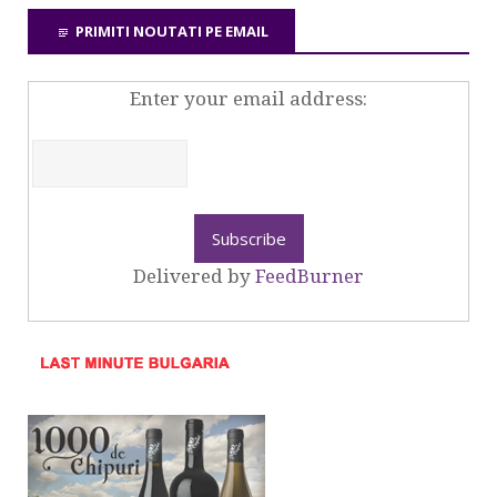
PRIMITI NOUTATI PE EMAIL
Enter your email address:
Delivered by
FeedBurner