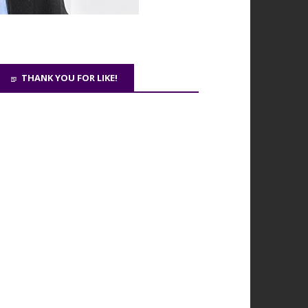
THANK YOU FOR LIKE!