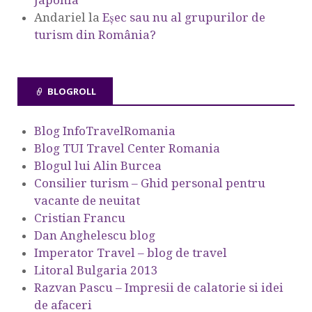
Andariel
la
Eşec sau nu al grupurilor de
turism din România?
BLOGROLL
Blog InfoTravelRomania
Blog TUI Travel Center Romania
Blogul lui Alin Burcea
Consilier turism – Ghid personal pentru
vacante de neuitat
Cristian Francu
Dan Anghelescu blog
Imperator Travel – blog de travel
Litoral Bulgaria 2013
Razvan Pascu – Impresii de calatorie si idei
de afaceri