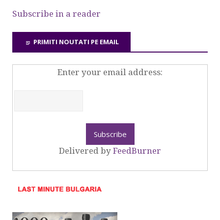
Subscribe in a reader
PRIMITI NOUTATI PE EMAIL
Enter your email address:
Delivered by
FeedBurner