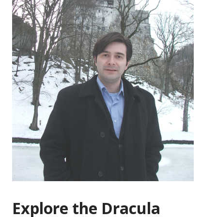
Explore the Dracula