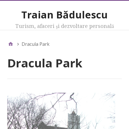
Traian Bădulescu
Turism, afaceri şi dezvoltare personală
Dracula Park
Dracula Park