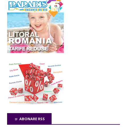
ABONARE RSS