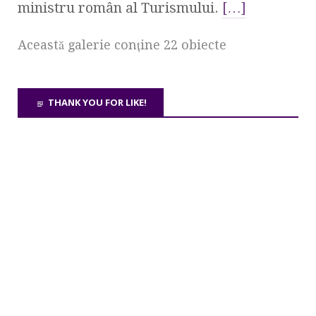
ministru român al Turismului.
[…]
Această galerie conţine 22 obiecte
THANK YOU FOR LIKE!