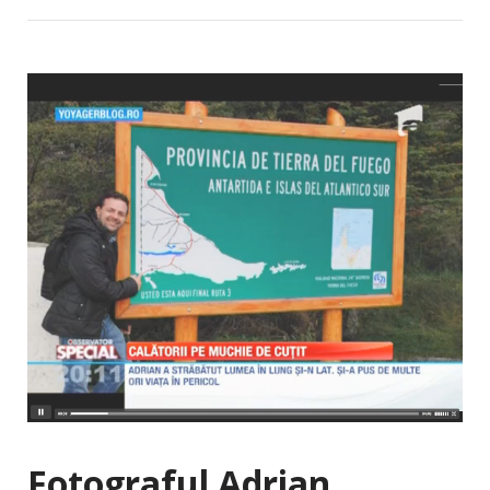
Fotograful Adrian