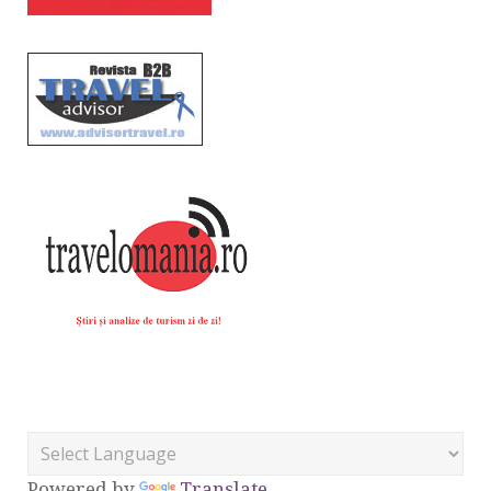
Powered by
Translate