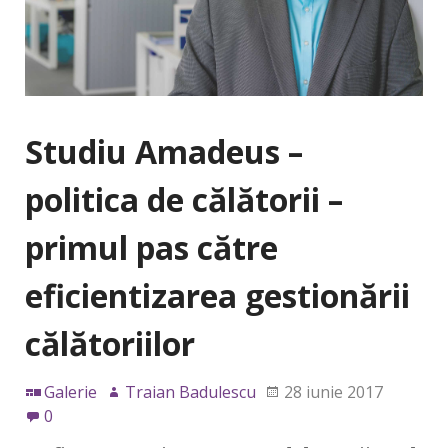
Studiu Amadeus –
politica de călătorii –
primul pas către
eficientizarea gestionării
călătoriilor
Galerie
Traian Badulescu
28 iunie 2017
0