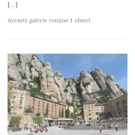
[…]
Această galerie conţine 1 obiect