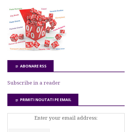
ABONARE RSS
Subscribe in a reader
PRIMITI NOUTATI PE EMAIL
Enter your email address: