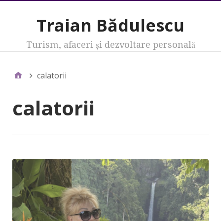
Traian Bădulescu
Turism, afaceri şi dezvoltare personală
calatorii
calatorii