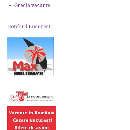
Grecia vacante
Hoteluri Bucuresti