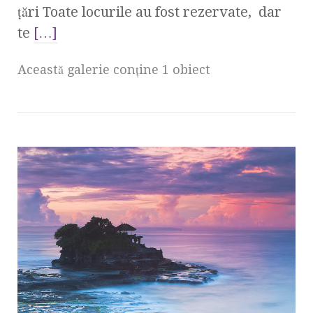
ţări Toate locurile au fost rezervate, dar
te
[…]
Această galerie conţine 1 obiect