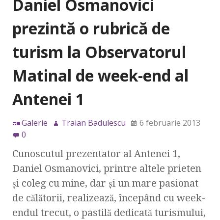
Daniel Osmanovici
prezintă o rubrică de
turism la Observatorul
Matinal de week-end al
Antenei 1
Galerie
Traian Badulescu
6 februarie 2013
0
Cunoscutul prezentator al Antenei 1,
Daniel Osmanovici, printre altele prieten
şi coleg cu mine, dar şi un mare pasionat
de călătorii, realizează, începând cu week-
endul trecut, o pastilă dedicată turismului,