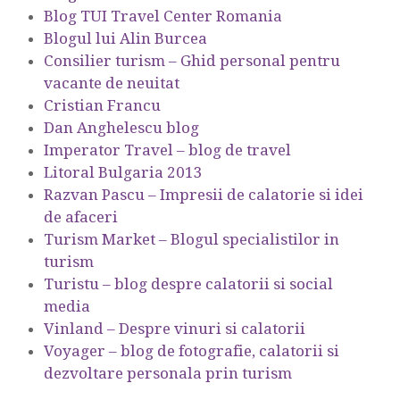
Blog TUI Travel Center Romania
Blogul lui Alin Burcea
Consilier turism – Ghid personal pentru
vacante de neuitat
Cristian Francu
Dan Anghelescu blog
Imperator Travel – blog de travel
Litoral Bulgaria 2013
Razvan Pascu – Impresii de calatorie si idei
de afaceri
Turism Market – Blogul specialistilor in
turism
Turistu – blog despre calatorii si social
media
Vinland – Despre vinuri si calatorii
Voyager – blog de fotografie, calatorii si
dezvoltare personala prin turism