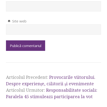
Site web
Articolul Precedent:
Provocările viitorului.
Despre experiențe, călătorii și evenimente
Articolul Următor:
Responsabilitate socială:
Paralela 45 stimulează participarea la vot