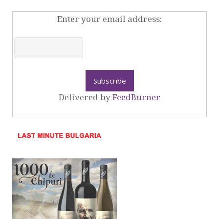
Enter your email address:
Delivered by
FeedBurner