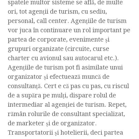
spatele multor sisteme se află, de multe
ori, tot agenţii de turism, cu sediu,
personal, call center. Agenţiile de turism
vor juca în continuare un rol important pe
partea de corporate, evenimente şi
grupuri organizate (circuite, curse
charter cu avionul sau autocarul etc.).
Agenţiile de turism pot fi asimilate unui
organizator şi efectuează muncă de
consultanţă. Cert e că pas cu pas, cu riscul
de a supăra pe mulţi, dispare rolul de
intermediar al agenţiei de turism. Repet,
rămân rolurile de consultant specializat,
de marketer şi de organizator.
Transportatorii şi hotelierii, deci partea