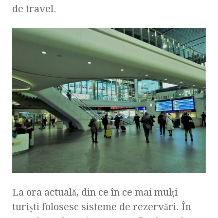
de travel.
La ora actuală, din ce în ce mai mulţi
turişti folosesc sisteme de rezervări. În