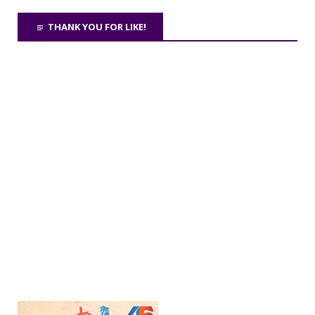
THANK YOU FOR LIKE!