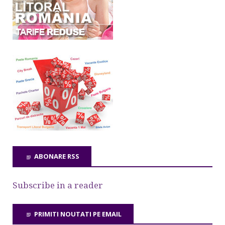
ABONARE RSS
Subscribe in a reader
PRIMITI NOUTATI PE EMAIL