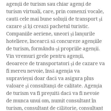
agenţii de turism sau chiar agenţi de
turism virtuali, care, prin comenzi vocale,
caută cele mai bune soluţii de transport şi
cazare şi îţi crează pachetul turistic.
Companiile aeriene, uneori şi lanţurile
hoteliere, încearcă să concureze agenţiile
de turism, formându-şi propriile agenţii.
Vin vremuri grele pentru agenţii,
deoarece de transportatori şi de cazare va
fi mereu nevoie, însă agenţia va
supravieţui doar dacă va asigura plus
valoare şi consultanţă de calitate. Agenţia
de turism va fi preţuită dacă va fi nevoie
de munca unui om, numit consultant în
turism, consultant de călătorie, consultant