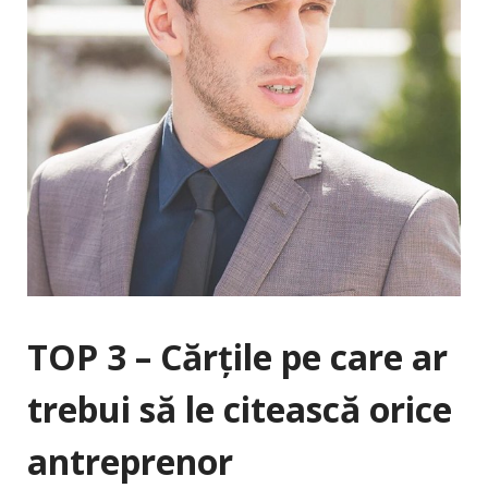
TOP 3 – Cărțile pe care ar
trebui să le citească orice
antreprenor