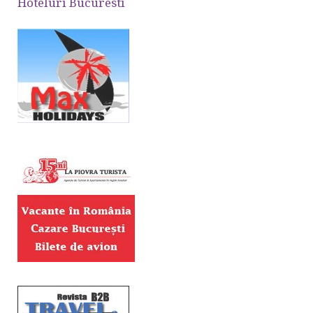
Hoteluri Bucuresti