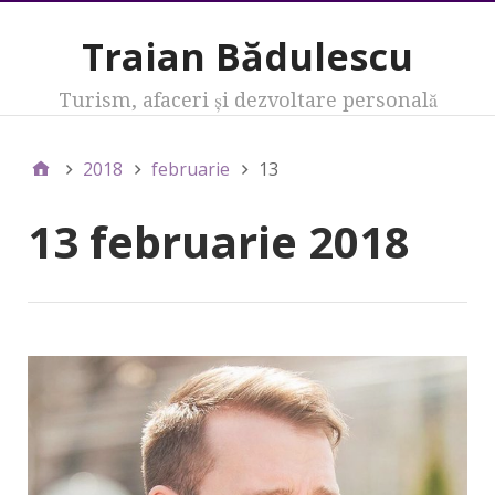
Traian Bădulescu
Turism, afaceri şi dezvoltare personală
2018
februarie
13
13 februarie 2018