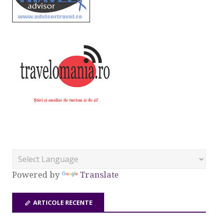
Powered by
Translate
ARTICOLE RECENTE