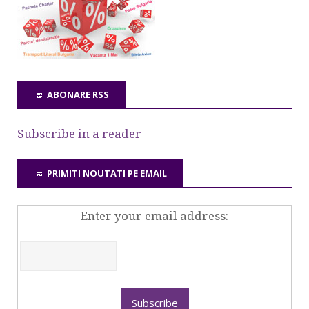
ABONARE RSS
Subscribe in a reader
PRIMITI NOUTATI PE EMAIL
Enter your email address: