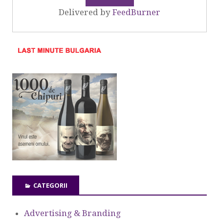
Delivered by
FeedBurner
CATEGORII
Advertising & Branding