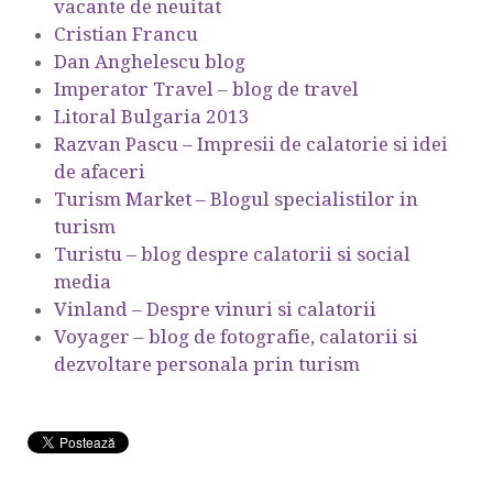
vacante de neuitat
Cristian Francu
Dan Anghelescu blog
Imperator Travel – blog de travel
Litoral Bulgaria 2013
Razvan Pascu – Impresii de calatorie si idei
de afaceri
Turism Market – Blogul specialistilor in
turism
Turistu – blog despre calatorii si social
media
Vinland – Despre vinuri si calatorii
Voyager – blog de fotografie, calatorii si
dezvoltare personala prin turism