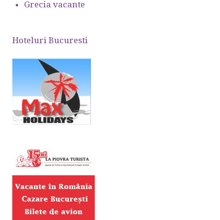
Grecia vacante
Hoteluri Bucuresti