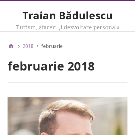
Traian Bădulescu
Turism, afaceri şi dezvoltare personală
2018
februarie
februarie 2018