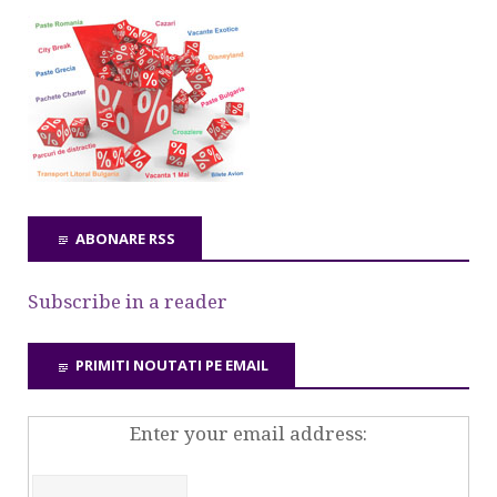
ABONARE RSS
Subscribe in a reader
PRIMITI NOUTATI PE EMAIL
Enter your email address: