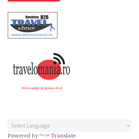
Powered by
Translate