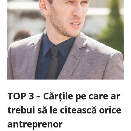
TOP 3 – Cărțile pe care ar
trebui să le citească orice
antreprenor