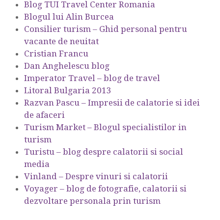
Blog TUI Travel Center Romania
Blogul lui Alin Burcea
Consilier turism – Ghid personal pentru
vacante de neuitat
Cristian Francu
Dan Anghelescu blog
Imperator Travel – blog de travel
Litoral Bulgaria 2013
Razvan Pascu – Impresii de calatorie si idei
de afaceri
Turism Market – Blogul specialistilor in
turism
Turistu – blog despre calatorii si social
media
Vinland – Despre vinuri si calatorii
Voyager – blog de fotografie, calatorii si
dezvoltare personala prin turism